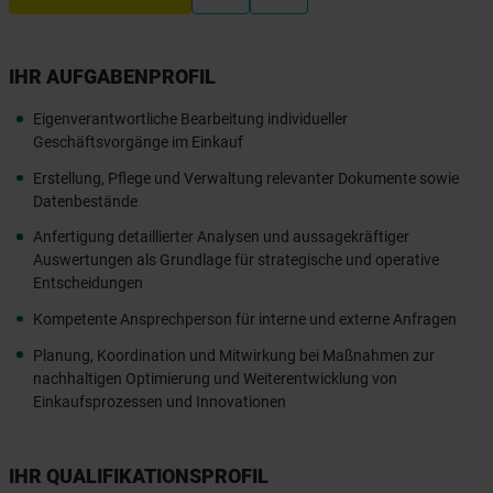
IHR AUFGABENPROFIL
Eigenverantwortliche Bearbeitung individueller
Geschäftsvorgänge im Einkauf
Erstellung, Pflege und Verwaltung relevanter Dokumente sowie
Datenbestände
Anfertigung detaillierter Analysen und aussagekräftiger
Auswertungen als Grundlage für strategische und operative
Entscheidungen
Kompetente Ansprechperson für interne und externe Anfragen
Planung, Koordination und Mitwirkung bei Maßnahmen zur
nachhaltigen Optimierung und Weiterentwicklung von
Einkaufsprozessen und Innovationen
IHR QUALIFIKATIONSPROFIL