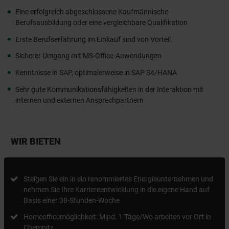
Eine erfolgreich abgeschlossene Kaufmännische
Berufsausbildung oder eine vergleichbare Qualifikation
Erste Berufserfahrung im Einkauf sind von Vorteil
Sicherer Umgang mit MS-Office-Anwendungen
Kenntnisse in SAP, optimalerweise in SAP S4/HANA
Sehr gute Kommunikationsfähigkeiten in der Interaktion mit
internen und externen Ansprechpartnern
WIR BIETEN
Steigen Sie ein in ein renommiertes Energieunternehmen und
nehmen Sie Ihre Karriereentwicklung in die eigene Hand auf
Basis einer 38-Stunden-Woche
Homeofficemöglichkeit: Mind. 1 Tage/Wo arbeiten vor Ort in
Chemnitz