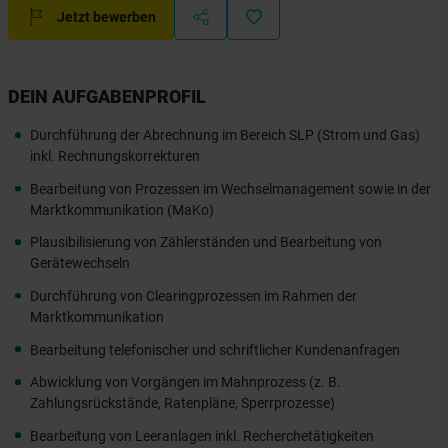
Jetzt bewerben
DEIN AUFGABENPROFIL
Durchführung der Abrechnung im Bereich SLP (Strom und Gas)
inkl. Rechnungskorrekturen
Bearbeitung von Prozessen im Wechselmanagement sowie in der
Marktkommunikation (MaKo)
Plausibilisierung von Zählerständen und Bearbeitung von
Gerätewechseln
Durchführung von Clearingprozessen im Rahmen der
Marktkommunikation
Bearbeitung telefonischer und schriftlicher Kundenanfragen
Abwicklung von Vorgängen im Mahnprozess (z. B.
Zahlungsrückstände, Ratenpläne, Sperrprozesse)
Bearbeitung von Leeranlagen inkl. Recherchetätigkeiten