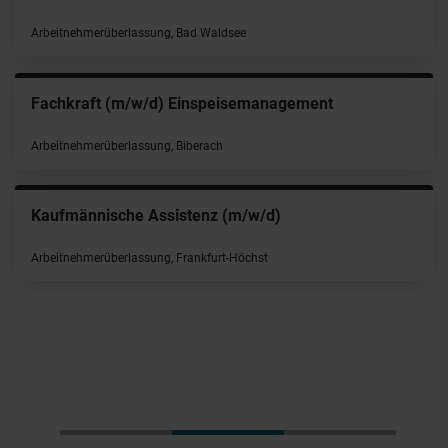
Arbeitnehmerüberlassung, Bad Waldsee
Fachkraft (m/w/d) Einspeisemanagement
Arbeitnehmerüberlassung, Biberach
Kaufmännische Assistenz (m/w/d)
Arbeitnehmerüberlassung, Frankfurt-Höchst