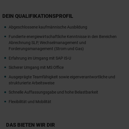
DEIN QUALIFIKATIONSPROFIL
Abgeschlossene kaufmännische Ausbildung
Fundierte energiewirtschaftliche Kenntnisse in den Bereichen
Abrechnung SLP, Wechselmanagement und
Forderungsmanagement (Strom und Gas)
Erfahrung im Umgang mit SAP IS-U
Sicherer Umgang mit MS Office
Ausgeprägte Teamfähigkeit sowie eigenverantwortliche und
strukturierte Arbeitsweise
Schnelle Auffassungsgabe und hohe Belastbarkeit
Flexibilität und Mobilität
DAS BIETEN WIR DIR