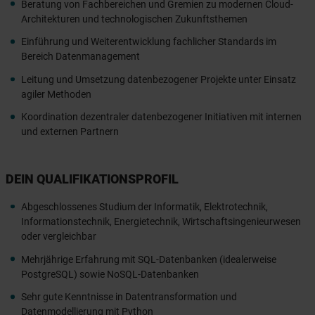
Beratung von Fachbereichen und Gremien zu modernen Cloud-
Architekturen und technologischen Zukunftsthemen
Einführung und Weiterentwicklung fachlicher Standards im
Bereich Datenmanagement
Leitung und Umsetzung datenbezogener Projekte unter Einsatz
agiler Methoden
Koordination dezentraler datenbezogener Initiativen mit internen
und externen Partnern
DEIN QUALIFIKATIONSPROFIL
Abgeschlossenes Studium der Informatik, Elektrotechnik,
Informationstechnik, Energietechnik, Wirtschaftsingenieurwesen
oder vergleichbar
Mehrjährige Erfahrung mit SQL-Datenbanken (idealerweise
PostgreSQL) sowie NoSQL-Datenbanken
Sehr gute Kenntnisse in Datentransformation und
Datenmodellierung mit Python