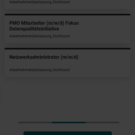
Arbeitnehmerüberlassung, Dortmund
PMO Mitarbeiter (m/w/d) Fokus
Datenqualitätsinitiative
Arbeitnehmerüberlassung, Dortmund
Netzwerkadministrator (m/w/d)
Arbeitnehmerüberlassung, Dortmund