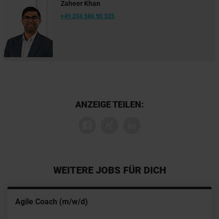
Zaheer Khan
+49 234 586 90 325
ANZEIGE TEILEN:
WEITERE JOBS FÜR DICH
Agile Coach (m/w/d)