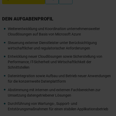
DEIN AUFGABENPROFIL
Weiterentwicklung und Koordination unternehmensweiter
Cloudlösungen auf Basis von Microsoft Azure
Steuerung externer Dienstleister unter Berücksichtigung
wirtschaftlicher und regulatorischer Anforderungen
Entwicklung neuer Cloudlösungen sowie Sicherstellung von
Performance, IT-Sicherheit und Wirtschaftlichkeit der
Schnittstellen
Datenintegration sowie Aufbau und Betrieb neuer Anwendungen
für die konzernweite Datenplattform
Abstimmung mit internen und externen Fachbereichen zur
Umsetzung datengetriebener Lösungen
Durchführung von Wartungs-, Support- und
Entstörungsmaßnahmen für einen stabilen Applikationsbetrieb