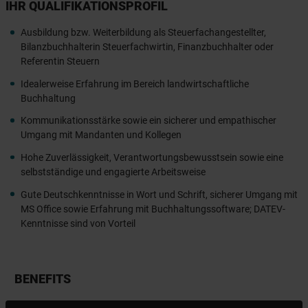
IHR QUALIFIKATIONSPROFIL
Ausbildung bzw. Weiterbildung als Steuerfachangestellter,
Bilanzbuchhalterin Steuerfachwirtin, Finanzbuchhalter oder
Referentin Steuern
Idealerweise Erfahrung im Bereich landwirtschaftliche
Buchhaltung
Kommunikationsstärke sowie ein sicherer und empathischer
Umgang mit Mandanten und Kollegen
Hohe Zuverlässigkeit, Verantwortungsbewusstsein sowie eine
selbstständige und engagierte Arbeitsweise
Gute Deutschkenntnisse in Wort und Schrift, sicherer Umgang mit
MS Office sowie Erfahrung mit Buchhaltungssoftware; DATEV-
Kenntnisse sind von Vorteil
BENEFITS