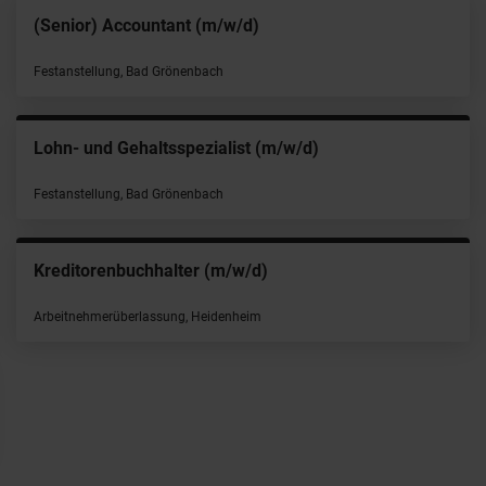
(Senior) Accountant (m/w/d)
Festanstellung, Bad Grönenbach
Lohn- und Gehaltsspezialist (m/w/d)
Festanstellung, Bad Grönenbach
Kreditorenbuchhalter (m/w/d)
Arbeitnehmerüberlassung, Heidenheim