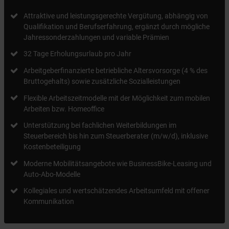
Attraktive und leistungsgerechte Vergütung, abhängig von
Qualifikation und Berufserfahrung, ergänzt durch mögliche
Jahressonderzahlungen und variable Prämien
32 Tage Erholungsurlaub pro Jahr
Arbeitgeberfinanzierte betriebliche Altersvorsorge (4 % des
Bruttogehalts) sowie zusätzliche Sozialleistungen
Flexible Arbeitszeitmodelle mit der Möglichkeit zum mobilen
Arbeiten bzw. Homeoffice
Unterstützung bei fachlichen Weiterbildungen im
Steuerbereich bis hin zum Steuerberater (m/w/d), inklusive
Kostenbeteiligung
Moderne Mobilitätsangebote wie BusinessBike-Leasing und
Auto-Abo-Modelle
Kollegiales und wertschätzendes Arbeitsumfeld mit offener
Kommunikation