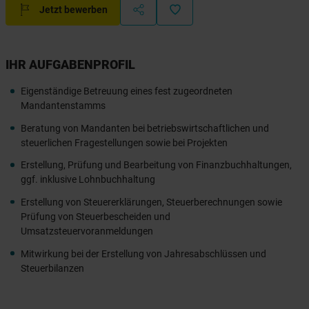
Jetzt bewerben
IHR AUFGABENPROFIL
Eigenständige Betreuung eines fest zugeordneten
Mandantenstamms
Beratung von Mandanten bei betriebswirtschaftlichen und
steuerlichen Fragestellungen sowie bei Projekten
Erstellung, Prüfung und Bearbeitung von Finanzbuchhaltungen,
ggf. inklusive Lohnbuchhaltung
Erstellung von Steuererklärungen, Steuerberechnungen sowie
Prüfung von Steuerbescheiden und
Umsatzsteuervoranmeldungen
Mitwirkung bei der Erstellung von Jahresabschlüssen und
Steuerbilanzen