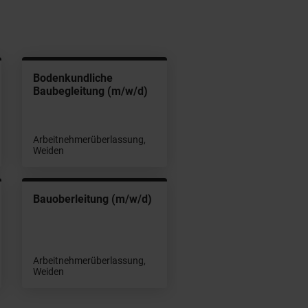
Bodenkundliche
Baubegleitung (m/w/d)
Arbeitnehmerüberlassung,
Weiden
Bauoberleitung (m/w/d)
Arbeitnehmerüberlassung,
Weiden