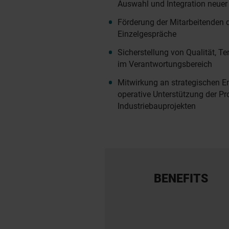
Auswahl und Integration neuer
Förderung der Mitarbeitenden
Einzelgespräche
Sicherstellung von Qualität, Te
im Verantwortungsbereich
Mitwirkung an strategischen 
operative Unterstützung der Proj
Industriebauprojekten
BENEFITS