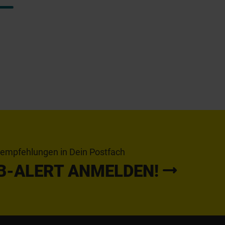
tempfehlungen in Dein Postfach
B-ALERT ANMELDEN!