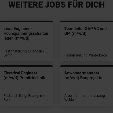
WEITERE JOBS FÜR DICH
Lead Engineer -
Teamleiter SAP VC und
Hochspannungsschaltan
QM (m/w/d)
lagen (m/w/d)
Festanstellung, Erlangen /
Berlin
Festanstellung, Winterbach
Electrical Engineer
Anwohnermanager
(m/w/d) Primärtechnik
(m/w/d) Bauprojekte
Festanstellung, Erlangen /
Arbeitnehmerüberlassung,
Berlin
Weiden