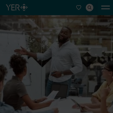
Typ auswählen