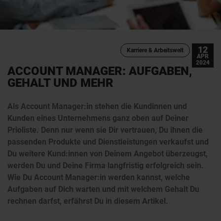
12
Karriere & Arbeitswelt
APR
2024
ACCOUNT MANAGER: AUFGABEN,
GEHALT UND MEHR
Als Account Manager:in stehen die Kundinnen und
Kunden eines Unternehmens ganz oben auf Deiner
Prioliste. Denn nur wenn sie Dir vertrauen, Du ihnen die
passenden Produkte und Dienstleistungen verkaufst und
Du weitere Kund:innen von Deinem Angebot überzeugst,
werden Du und Deine Firma langfristig erfolgreich sein.
Wie Du Account Manager:in werden kannst, welche
Aufgaben auf Dich warten und mit welchem Gehalt Du
rechnen darfst, erfährst Du in diesem Artikel.