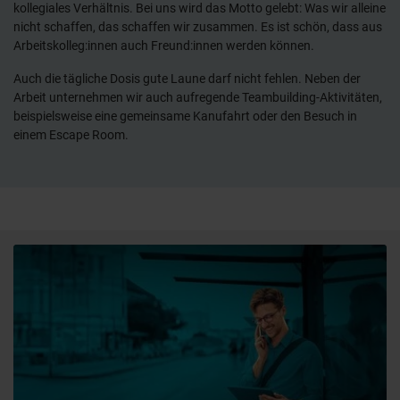
kollegiales Verhältnis. Bei uns wird das Motto gelebt: Was wir alleine
nicht schaffen, das schaffen wir zusammen. Es ist schön, dass aus
Arbeitskolleg:innen auch Freund:innen werden können.
Auch die tägliche Dosis gute Laune darf nicht fehlen. Neben der
Arbeit unternehmen wir auch aufregende Teambuilding-Aktivitäten,
beispielsweise eine gemeinsame Kanufahrt oder den Besuch in
einem Escape Room.