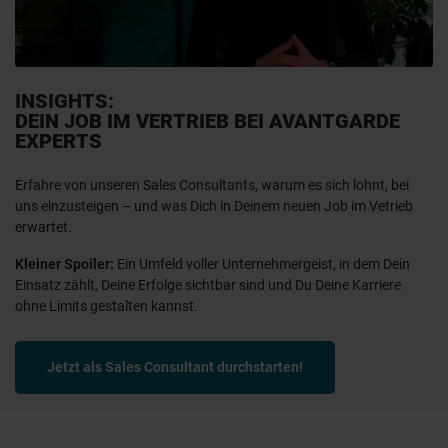
INSIGHTS:
DEIN JOB IM VERTRIEB BEI AVANTGARDE
EXPERTS
Erfahre von unseren Sales Consultants, warum es sich lohnt, bei
uns einzusteigen – und was Dich in Deinem neuen Job im Vetrieb
erwartet.
Kleiner Spoiler:
Ein Umfeld voller Unternehmergeist, in dem Dein
Einsatz zählt, Deine Erfolge sichtbar sind und Du Deine Karriere
ohne Limits gestalten kannst.
Jetzt als Sales Consultant durchstarten!