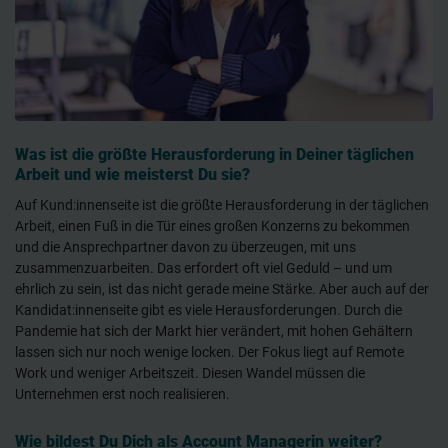
Was ist die größte Herausforderung in Deiner täglichen
Arbeit und wie meisterst Du sie?
Auf Kund:innenseite ist die größte Herausforderung in der täglichen
Arbeit, einen Fuß in die Tür eines großen Konzerns zu bekommen
und die Ansprechpartner davon zu überzeugen, mit uns
zusammenzuarbeiten. Das erfordert oft viel Geduld – und um
ehrlich zu sein, ist das nicht gerade meine Stärke. Aber auch auf der
Kandidat:innenseite gibt es viele Herausforderungen. Durch die
Pandemie hat sich der Markt hier verändert, mit hohen Gehältern
lassen sich nur noch wenige locken. Der Fokus liegt auf Remote
Work und weniger Arbeitszeit. Diesen Wandel müssen die
Unternehmen erst noch realisieren.
Wie bildest Du Dich als Account Managerin weiter?