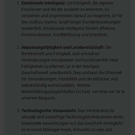
Emotionale Intelligenz:
Die Fähigkeit, die eigenen
Emotionen und die der anderen zu erkennen, zu
verstehen und angemessen darauf zu reagieren, ist für
den Aufbau starker, langfristiger Kundenbeziehungen
wesentlich. Emotionale Intelligenz fördert effektive
Kommunikation, Konfliktlösung und Empathie.
Anpassungsfähigkeit und Lernbereitschaft:
Die
Bereitschaft und Fähigkeit, sich schnell an
Veränderungen anzupassen und kontinuierlich neue
Fähigkeiten zu erlernen, ist in der heutigen
Geschäftswelt unerlässlich.Dies umfasst die Offenheit
für Veränderungen, Flexibilität und die Initiative, sich
selbstständig weiterzubilden. Welche
Weiterbildungsmöglichkeiten Du hast, verraten wir Dir in
unserem Magazin.
Technologische Voraussicht:
Das Verständnis für
aktuelle und zukünftige Technologietrends sowie deren
potenzielle Auswirkungen auf das Geschäft ermöglicht
es Account Manager:innen, innovativ zu sein und