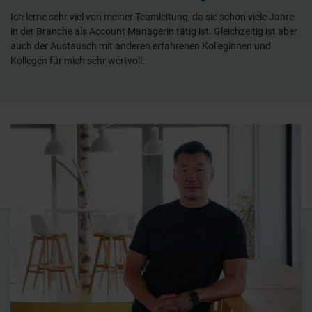
Ich lerne sehr viel von meiner Teamleitung, da sie schon viele Jahre
in der Branche als Account Managerin tätig ist. Gleichzeitig ist aber
auch der Austausch mit anderen erfahrenen Kolleginnen und
Kollegen für mich sehr wertvoll.