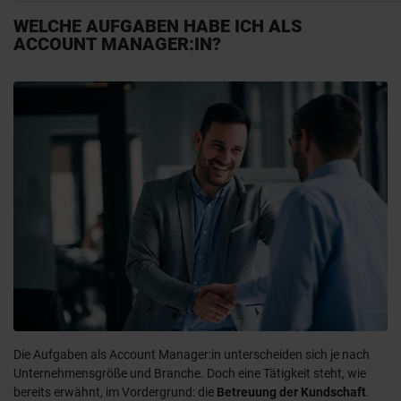
WELCHE AUFGABEN HABE ICH ALS
ACCOUNT MANAGER:IN?
Die Aufgaben als Account Manager:in unterscheiden sich je nach
Unternehmensgröße und Branche. Doch eine Tätigkeit steht, wie
bereits erwähnt, im Vordergrund: die
Betreuung der Kundschaft
.