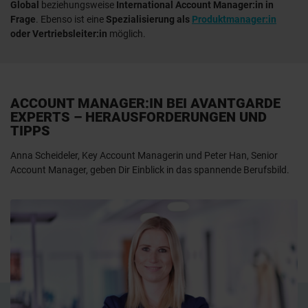
Global
beziehungsweise
International Account Manager:in in
Frage
. Ebenso ist eine
Spezialisierung als
Produktmanager:in
oder Vertriebsleiter:in
möglich.
ACCOUNT MANAGER:IN BEI AVANTGARDE
EXPERTS – HERAUSFORDERUNGEN UND
TIPPS
Anna Scheideler, Key Account Managerin und Peter Han, Senior
Account Manager, geben Dir Einblick in das spannende Berufsbild.