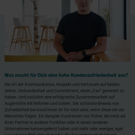
Was macht für Dich eine hohe Kundenzufriedenheit aus?
Die Art der Kommunikation, Respekt und Vertrauen auf beiden
Seiten, Verbundenheit und Commitment, einen „Fan“ generiert zu
haben. Und natürlich eine erfolgreiche Zusammenarbeit auf
Augenhöhe mit Nehmen und Geben. Der schönste Beweis von
Zufriedenheit bei Kund:innen ist für mich aber, wenn diese mir als
Menschen folgen. Ein Beispiel: Kund:innen von früher, die mich als
ihren Partner in anderer Funktion oder in einem anderen
Unternehmen kennengelernt haben und mehr oder weniger, egal