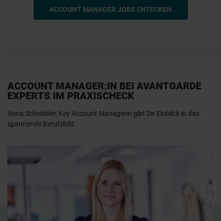
ACCOUNT MANAGER JOBS ENTECKEN
ACCOUNT MANAGER:IN BEI AVANTGARDE
EXPERTS IM PRAXISCHECK
Anna Scheideler, Key Account Managerin gibt Dir Einblick in das
spannende Berufsbild.