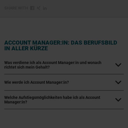
SHARE WITH
ACCOUNT MANAGER:IN: DAS BERUFSBILD
IN ALLER KÜRZE
Was verdiene ich als Account Manager:in und wonach
richtet sich mein Gehalt?
Wie werde ich Account Manager:in?
Welche Aufstiegsmöglichkeiten habe ich als Account
Manager:in?