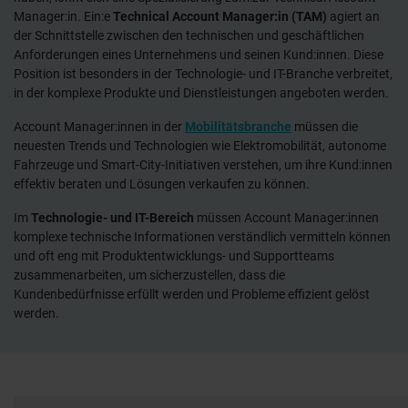
Manager:in. Ein:e
Technical Account Manager:in (TAM)
agiert an
der Schnittstelle zwischen den technischen und geschäftlichen
Anforderungen eines Unternehmens und seinen Kund:innen. Diese
Position ist besonders in der Technologie- und IT-Branche verbreitet,
in der komplexe Produkte und Dienstleistungen angeboten werden.
Account Manager:innen in der
Mobilitätsbranche
müssen die
neuesten Trends und Technologien wie Elektromobilität, autonome
Fahrzeuge und Smart-City-Initiativen verstehen, um ihre Kund:innen
effektiv beraten und Lösungen verkaufen zu können.
Im
Technologie- und IT-Bereich
müssen Account Manager:innen
komplexe technische Informationen verständlich vermitteln können
und oft eng mit Produktentwicklungs- und Supportteams
zusammenarbeiten, um sicherzustellen, dass die
Kundenbedürfnisse erfüllt werden und Probleme effizient gelöst
werden.