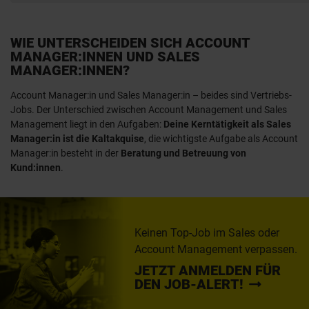
WIE UNTERSCHEIDEN SICH ACCOUNT
MANAGER:INNEN UND SALES
MANAGER:INNEN?
Account Manager:in und Sales Manager:in – beides sind Vertriebs-
Jobs. Der Unterschied zwischen Account Management und Sales
Management liegt in den Aufgaben:
Deine Kerntätigkeit als Sales
Manager:in ist die Kaltakquise
, die wichtigste Aufgabe als Account
Manager:in besteht in der
Beratung und Betreuung von
Kund:innen
.
Keinen Top-Job im Sales oder
Account Management verpassen.
JETZT ANMELDEN FÜR
DEN JOB-ALERT!