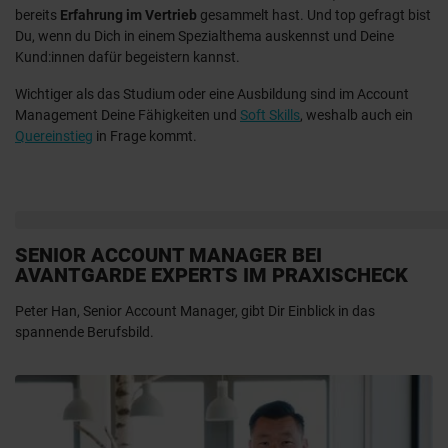
bereits
Erfahrung im Vertrieb
gesammelt hast. Und top gefragt bist
Du, wenn du Dich in einem Spezialthema auskennst und Deine
Kund:innen dafür begeistern kannst.
Wichtiger als das Studium oder eine Ausbildung sind im Account
Management Deine Fähigkeiten und
Soft Skills
, weshalb auch ein
Quereinstieg
in Frage kommt.
SENIOR ACCOUNT MANAGER BEI
AVANTGARDE EXPERTS IM PRAXISCHECK
Peter Han, Senior Account Manager, gibt Dir Einblick in das
spannende Berufsbild.