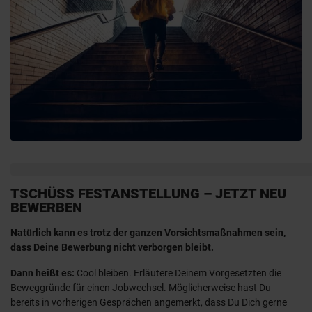
TSCHÜSS FESTANSTELLUNG – JETZT NEU
BEWERBEN
Natürlich kann es trotz der ganzen Vorsichtsmaßnahmen sein,
dass Deine Bewerbung nicht verborgen bleibt.
Dann heißt es:
Cool bleiben. Erläutere Deinem Vorgesetzten die
Beweggründe für einen Jobwechsel. Möglicherweise hast Du
bereits in vorherigen Gesprächen angemerkt, dass Du Dich gerne