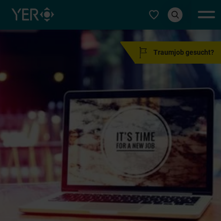
Typ auswählen