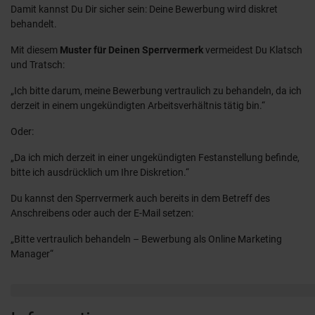
Damit kannst Du Dir sicher sein: Deine Bewerbung wird diskret
behandelt.
Mit diesem
Muster für Deinen Sperrvermerk
vermeidest Du Klatsch
und Tratsch:
„Ich bitte darum, meine Bewerbung vertraulich zu behandeln, da ich
derzeit in einem ungekündigten Arbeitsverhältnis tätig bin.“
Oder:
„Da ich mich derzeit in einer ungekündigten Festanstellung befinde,
bitte ich ausdrücklich um Ihre Diskretion.“
Du kannst den Sperrvermerk auch bereits in dem Betreff des
Anschreibens oder auch der E-Mail setzen:
„Bitte vertraulich behandeln – Bewerbung als Online Marketing
Manager“