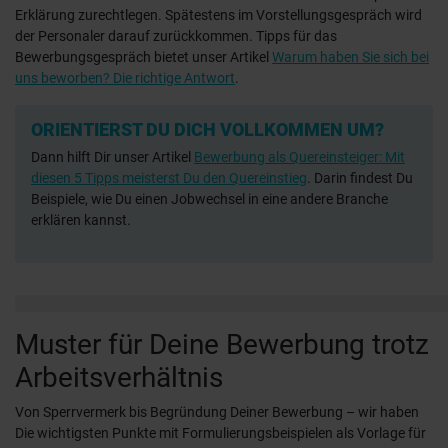
Erklärung zurechtlegen. Spätestens im Vorstellungsgespräch wird
der Personaler darauf zurückkommen. Tipps für das
Bewerbungsgespräch bietet unser Artikel
Warum haben Sie sich bei
uns beworben? Die richtige Antwort
.
ORIENTIERST DU DICH VOLLKOMMEN UM?
Dann hilft Dir unser Artikel
Bewerbung als Quereinsteiger: Mit
diesen 5 Tipps meisterst Du den Quereinstieg
. Darin findest Du
Beispiele, wie Du einen Jobwechsel in eine andere Branche
erklären kannst.
Muster für Deine Bewerbung trotz
Arbeitsverhältnis
Von Sperrvermerk bis Begründung Deiner Bewerbung – wir haben
Die wichtigsten Punkte mit Formulierungsbeispielen als Vorlage für