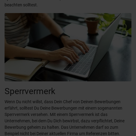
beachten solltest.
Sperrvermerk
Wenn Du nicht willst, dass Dein Chef von Deinen Bewerbungen
erfährt, solltest Du Deine Bewerbungen mit einem sogenannten
Sperrvermerk versehen. Mit einem Sperrvermerk ist das
Unternehmen, bei dem Du Dich bewirbst, dazu verpflichtet, Deine
Bewerbung geheim zu halten. Das Unternehmen darf so zum
Beispiel nicht bei Deiner aktuellen Firma um Referenzen bitten.