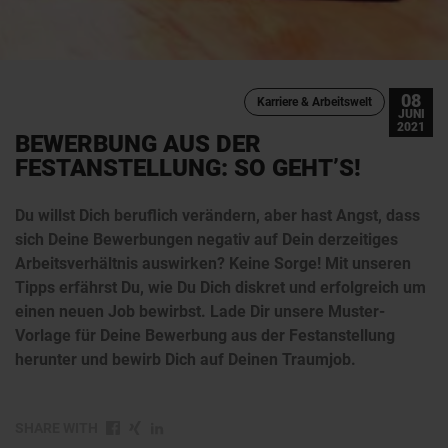
08
Karriere & Arbeitswelt
JUNI
2021
BEWERBUNG AUS DER
FESTANSTELLUNG: SO GEHT’S!
Du willst Dich beruflich verändern, aber hast Angst, dass
sich Deine Bewerbungen negativ auf Dein derzeitiges
Arbeitsverhältnis auswirken? Keine Sorge! Mit unseren
Tipps erfährst Du, wie Du Dich diskret und erfolgreich um
einen neuen Job bewirbst. Lade Dir unsere Muster-
Vorlage für Deine Bewerbung aus der Festanstellung
herunter und bewirb Dich auf Deinen Traumjob.
SHARE WITH