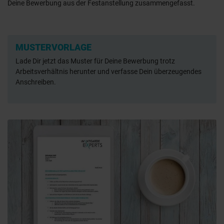
Deine Bewerbung aus der Festanstellung zusammengefasst.
MUSTERVORLAGE
Lade Dir jetzt das Muster für Deine Bewerbung trotz
Arbeitsverhältnis herunter und verfasse Dein überzeugendes
Anschreiben.