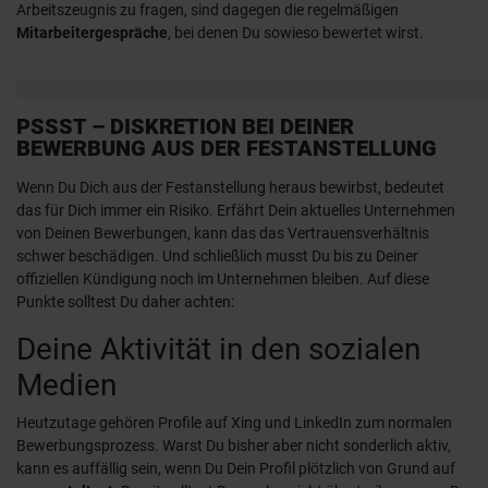
Arbeitszeugnis zu fragen, sind dagegen die regelmäßigen
Mitarbeitergespräche
, bei denen Du sowieso bewertet wirst.
PSSST – DISKRETION BEI DEINER
BEWERBUNG AUS DER FESTANSTELLUNG
Wenn Du Dich aus der Festanstellung heraus bewirbst, bedeutet
das für Dich immer ein Risiko. Erfährt Dein aktuelles Unternehmen
von Deinen Bewerbungen, kann das das Vertrauensverhältnis
schwer beschädigen. Und schließlich musst Du bis zu Deiner
offiziellen Kündigung noch im Unternehmen bleiben. Auf diese
Punkte solltest Du daher achten:
Deine Aktivität in den sozialen
Medien
Heutzutage gehören Profile auf Xing und LinkedIn zum normalen
Bewerbungsprozess. Warst Du bisher aber nicht sonderlich aktiv,
kann es auffällig sein, wenn Du Dein Profil plötzlich von Grund auf