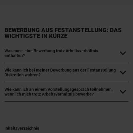
BEWERBUNG AUS FESTANSTELLUNG: DAS
WICHTIGSTE IN KÜRZE
Was muss eine Bewerbung trotz Arbeitsverhältnis
enthalten?
Wie kann ich bei meiner Bewerbung aus der Festanstellung
Diskretion wahren?
Wie kann ich an einem Vorstellungsgespräch teilnehmen,
wenn ich mich trotz Arbeitsverhältnis bewerbe?
Inhaltsverzeichnis