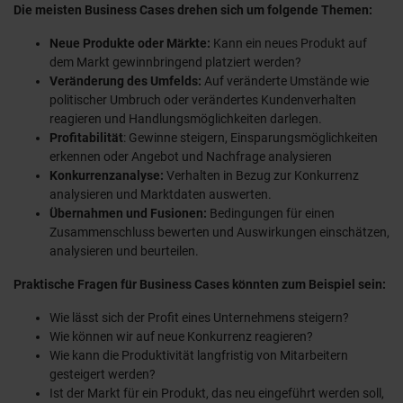
Die meisten Business Cases drehen sich um folgende Themen:
Neue Produkte oder Märkte:
Kann ein neues Produkt auf
dem Markt gewinnbringend platziert werden?
Veränderung des Umfelds:
Auf veränderte Umstände wie
politischer Umbruch oder verändertes Kundenverhalten
reagieren und Handlungsmöglichkeiten darlegen.
Profitabilität
: Gewinne steigern, Einsparungsmöglichkeiten
erkennen oder Angebot und Nachfrage analysieren
Konkurrenzanalyse:
Verhalten in Bezug zur Konkurrenz
analysieren und Marktdaten auswerten.
Übernahmen und Fusionen:
Bedingungen für einen
Zusammenschluss bewerten und Auswirkungen einschätzen,
analysieren und beurteilen.
Praktische Fragen für Business Cases könnten zum Beispiel sein:
Wie lässt sich der Profit eines Unternehmens steigern?
Wie können wir auf neue Konkurrenz reagieren?
Wie kann die Produktivität langfristig von Mitarbeitern
gesteigert werden?
Ist der Markt für ein Produkt, das neu eingeführt werden soll,