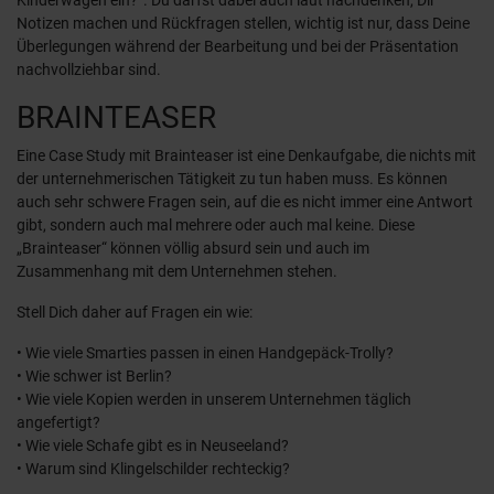
Notizen machen und Rückfragen stellen, wichtig ist nur, dass Deine
Überlegungen während der Bearbeitung und bei der Präsentation
nachvollziehbar sind.
BRAINTEASER
Eine Case Study mit Brainteaser ist eine Denkaufgabe, die nichts mit
der unternehmerischen Tätigkeit zu tun haben muss. Es können
auch sehr schwere Fragen sein, auf die es nicht immer eine Antwort
gibt, sondern auch mal mehrere oder auch mal keine. Diese
„Brainteaser“ können völlig absurd sein und auch im
Zusammenhang mit dem Unternehmen stehen.
Stell Dich daher auf Fragen ein wie:
• Wie viele Smarties passen in einen Handgepäck-Trolly?
• Wie schwer ist Berlin?
• Wie viele Kopien werden in unserem Unternehmen täglich
angefertigt?
• Wie viele Schafe gibt es in Neuseeland?
• Warum sind Klingelschilder rechteckig?