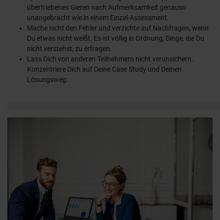
übertriebenes Gieren nach Aufmerksamkeit genauso
unangebracht wie in einem Einzel-Assessment.
Mache nicht den Fehler und verzichte auf Nachfragen, wenn
Du etwas nicht weißt. Es ist völlig in Ordnung, Dinge, die Du
nicht verstehst, zu erfragen.
Lass Dich von anderen Teilnehmern nicht verunsichern.
Konzentriere Dich auf Deine Case Study und Deinen
Lösungsweg.