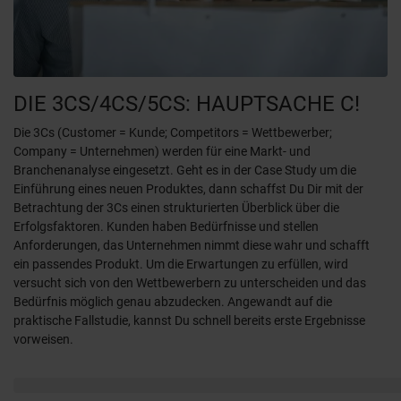
DIE 3CS/4CS/5CS: HAUPTSACHE C!
Die 3Cs (Customer = Kunde; Competitors = Wettbewerber;
Company = Unternehmen) werden für eine Markt- und
Branchenanalyse eingesetzt. Geht es in der Case Study um die
Einführung eines neuen Produktes, dann schaffst Du Dir mit der
Betrachtung der 3Cs einen strukturierten Überblick über die
Erfolgsfaktoren. Kunden haben Bedürfnisse und stellen
Anforderungen, das Unternehmen nimmt diese wahr und schafft
ein passendes Produkt. Um die Erwartungen zu erfüllen, wird
versucht sich von den Wettbewerbern zu unterscheiden und das
Bedürfnis möglich genau abzudecken. Angewandt auf die
praktische Fallstudie, kannst Du schnell bereits erste Ergebnisse
vorweisen.