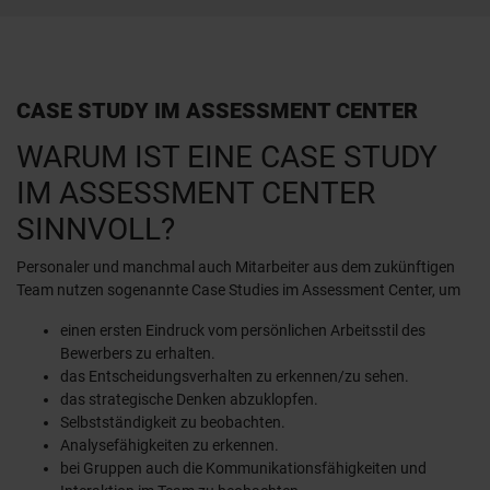
CASE STUDY IM ASSESSMENT CENTER
WARUM IST EINE CASE STUDY
IM ASSESSMENT CENTER
SINNVOLL?
Personaler und manchmal auch Mitarbeiter aus dem zukünftigen
Team nutzen sogenannte Case Studies im Assessment Center, um
einen ersten Eindruck vom persönlichen Arbeitsstil des
Bewerbers zu erhalten.
das Entscheidungsverhalten zu erkennen/zu sehen.
das strategische Denken abzuklopfen.
Selbstständigkeit zu beobachten.
Analysefähigkeiten zu erkennen.
bei Gruppen auch die Kommunikationsfähigkeiten und