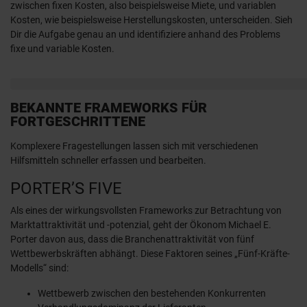
zwischen fixen Kosten, also beispielsweise Miete, und variablen
Kosten, wie beispielsweise Herstellungskosten, unterscheiden. Sieh
Dir die Aufgabe genau an und identifiziere anhand des Problems
fixe und variable Kosten.
BEKANNTE FRAMEWORKS FÜR
FORTGESCHRITTENE
Komplexere Fragestellungen lassen sich mit verschiedenen
Hilfsmitteln schneller erfassen und bearbeiten.
PORTER’S FIVE
Als eines der wirkungsvollsten Frameworks zur Betrachtung von
Marktattraktivität und -potenzial, geht der Ökonom Michael E.
Porter davon aus, dass die Branchenattraktivität von fünf
Wettbewerbskräften abhängt. Diese Faktoren seines „Fünf-Kräfte-
Modells“ sind:
Wettbewerb zwischen den bestehenden Konkurrenten