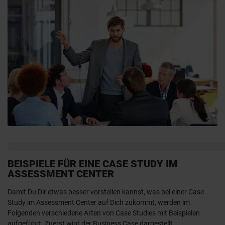
BEISPIELE FÜR EINE CASE STUDY IM
ASSESSMENT CENTER
Damit Du Dir etwas besser vorstellen kannst, was bei einer Case
Study im Assessment Center auf Dich zukommt, werden im
Folgenden verschiedene Arten von Case Studies mit Beispielen
aufgeführt. Zuerst wird der Business Case dargestellt.