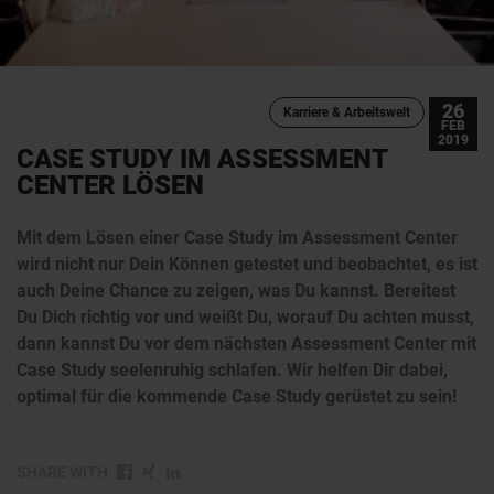
26
Karriere & Arbeitswelt
FEB
2019
CASE STUDY IM ASSESSMENT
CENTER LÖSEN
Mit dem Lösen einer Case Study im Assessment Center
wird nicht nur Dein Können getestet und beobachtet, es ist
auch Deine Chance zu zeigen, was Du kannst. Bereitest
Du Dich richtig vor und weißt Du, worauf Du achten musst,
dann kannst Du vor dem nächsten Assessment Center mit
Case Study seelenruhig schlafen. Wir helfen Dir dabei,
optimal für die kommende Case Study gerüstet zu sein!
SHARE WITH