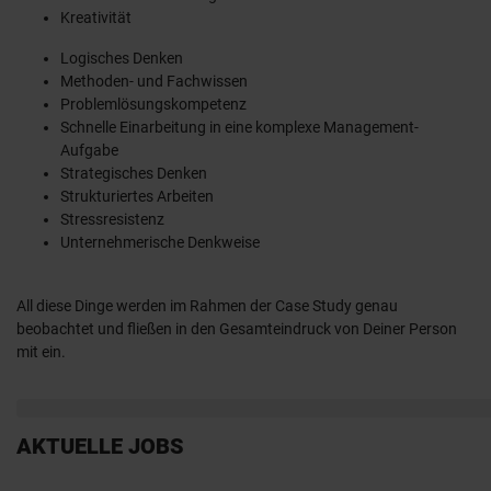
Kreativität
Logisches Denken
Methoden- und Fachwissen
Problemlösungskompetenz
Schnelle Einarbeitung in eine komplexe Management-
Aufgabe
Strategisches Denken
Strukturiertes Arbeiten
Stressresistenz
Unternehmerische Denkweise
All diese Dinge werden im Rahmen der Case Study genau
beobachtet und fließen in den Gesamteindruck von Deiner Person
mit ein.
AKTUELLE JOBS