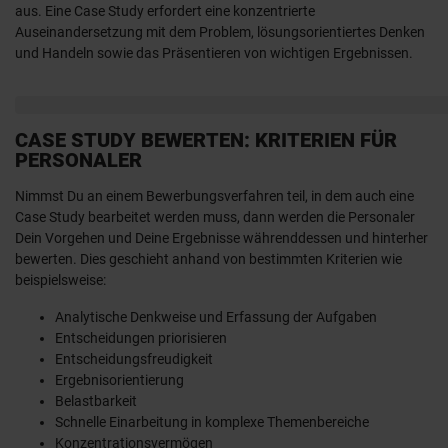
aus. Eine Case Study erfordert eine konzentrierte
Auseinandersetzung mit dem Problem, lösungsorientiertes Denken
und Handeln sowie das Präsentieren von wichtigen Ergebnissen.
CASE STUDY BEWERTEN: KRITERIEN FÜR
PERSONALER
Nimmst Du an einem Bewerbungsverfahren teil, in dem auch eine
Case Study bearbeitet werden muss, dann werden die Personaler
Dein Vorgehen und Deine Ergebnisse währenddessen und hinterher
bewerten. Dies geschieht anhand von bestimmten Kriterien wie
beispielsweise:
Analytische Denkweise und Erfassung der Aufgaben
Entscheidungen priorisieren
Entscheidungsfreudigkeit
Ergebnisorientierung
Belastbarkeit
Schnelle Einarbeitung in komplexe Themenbereiche
Konzentrationsvermögen