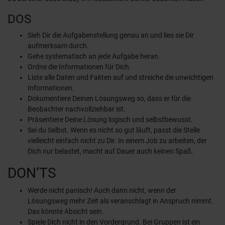
DOS
Sieh Dir die Aufgabenstellung genau an und lies sie Dir
aufmerksam durch.
Gehe systematisch an jede Aufgabe heran.
Ordne die Informationen für Dich.
Liste alle Daten und Fakten auf und streiche die unwichtigen
Informationen.
Dokumentiere Deinen Lösungsweg so, dass er für die
Beobachter nachvollziehbar ist.
Präsentiere Deine Lösung logisch und selbstbewusst.
Sei du Selbst. Wenn es nicht so gut läuft, passt die Stelle
vielleicht einfach nicht zu Dir. In einem Job zu arbeiten, der
Dich nur belastet, macht auf Dauer auch keinen Spaß.
DON’TS
Werde nicht panisch! Auch dann nicht, wenn der
Lösungsweg mehr Zeit als veranschlagt in Anspruch nimmt.
Das könnte Absicht sein.
Spiele Dich nicht in den Vordergrund. Bei Gruppen ist ein