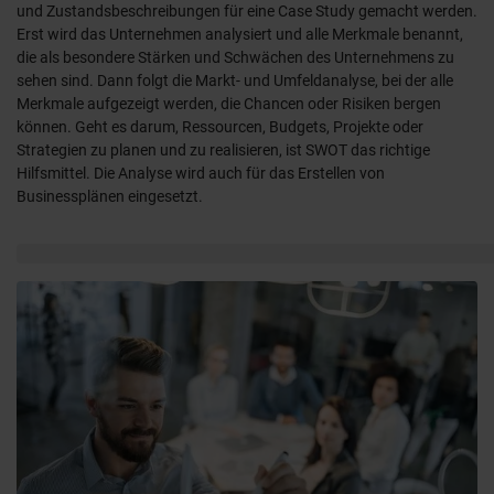
und Zustandsbeschreibungen für eine Case Study gemacht werden.
Erst wird das Unternehmen analysiert und alle Merkmale benannt,
die als besondere Stärken und Schwächen des Unternehmens zu
sehen sind. Dann folgt die Markt- und Umfeldanalyse, bei der alle
Merkmale aufgezeigt werden, die Chancen oder Risiken bergen
können. Geht es darum, Ressourcen, Budgets, Projekte oder
Strategien zu planen und zu realisieren, ist SWOT das richtige
Hilfsmittel. Die Analyse wird auch für das Erstellen von
Businessplänen eingesetzt.