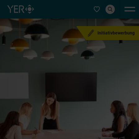
Typ auswählen