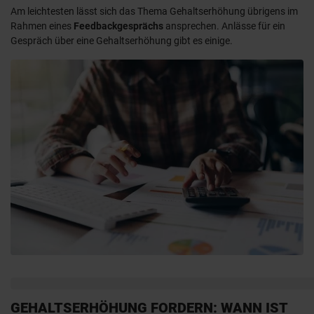
Am leichtesten lässt sich das Thema Gehaltserhöhung übrigens im
Rahmen eines
Feedbackgesprächs
ansprechen. Anlässe für ein
Gespräch über eine Gehaltserhöhung gibt es einige.
GEHALTSERHÖHUNG FORDERN: WANN IST