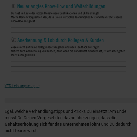
YER Leistungsmappe
Egal, welche Verhandlungstipps und -tricks Du einsetzt: Am Ende
musst Du Deinen Vorgesetzten davon überzeugen, dass die
Gehaltserhöhung sich für das Unternehmen lohnt
und Du dadurch
nicht teurer wirst.