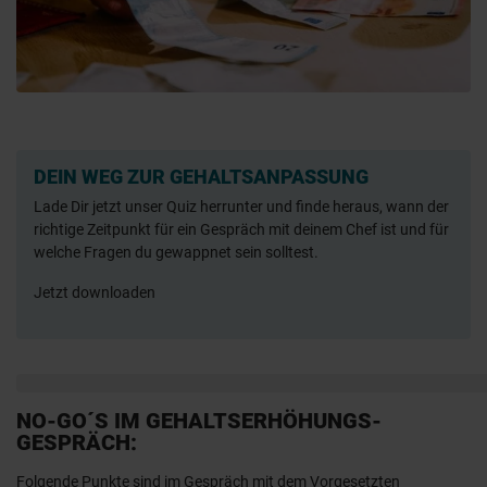
DEIN WEG ZUR GEHALTSANPASSUNG
Lade Dir jetzt unser Quiz herrunter und finde heraus, wann der
richtige Zeitpunkt für ein Gespräch mit deinem Chef ist und für
welche Fragen du gewappnet sein solltest.
Jetzt downloaden
NO-GO´S IM GEHALTSERHÖHUNGS-
GESPRÄCH:
Folgende Punkte sind im Gespräch mit dem Vorgesetzten