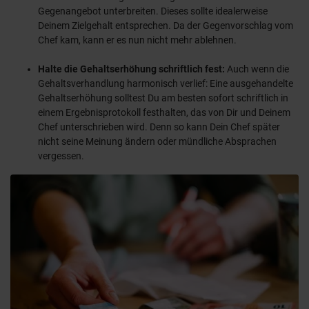
Gegenangebot unterbreiten. Dieses sollte idealerweise
Deinem Zielgehalt entsprechen. Da der Gegenvorschlag vom
Chef kam, kann er es nun nicht mehr ablehnen.
Halte die Gehaltserhöhung schriftlich fest:
Auch wenn die
Gehaltsverhandlung harmonisch verlief: Eine ausgehandelte
Gehaltserhöhung solltest Du am besten sofort schriftlich in
einem Ergebnisprotokoll festhalten, das von Dir und Deinem
Chef unterschrieben wird. Denn so kann Dein Chef später
nicht seine Meinung ändern oder mündliche Absprachen
vergessen.