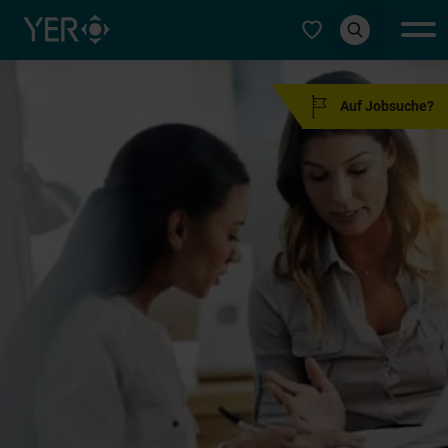
Typ auswählen
Auf Jobsuche?