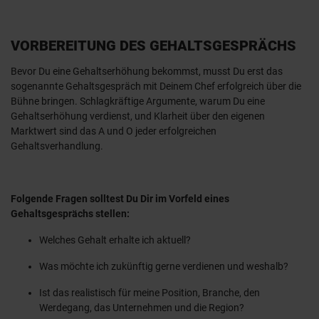
VORBEREITUNG DES GEHALTSGESPRÄCHS
Bevor Du eine Gehaltserhöhung bekommst, musst Du erst das
sogenannte Gehaltsgespräch mit Deinem Chef erfolgreich über die
Bühne bringen. Schlagkräftige Argumente, warum Du eine
Gehaltserhöhung verdienst, und Klarheit über den eigenen
Marktwert sind das A und O jeder erfolgreichen
Gehaltsverhandlung.
Folgende Fragen solltest Du Dir im Vorfeld eines
Gehaltsgesprächs stellen:
Welches Gehalt erhalte ich aktuell?
Was möchte ich zukünftig gerne verdienen und weshalb?
Ist das realistisch für meine Position, Branche, den
Werdegang, das Unternehmen und die Region?