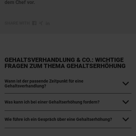
dem Chef vor.
SHARE WITH
GEHALTSVERHANDLUNG & CO.: WICHTIGE
FRAGEN ZUM THEMA GEHALTSERHÖHUNG
Wann ist der passende Zeitpunkt für eine
Gehaltsverhandlung?
Was kann ich bei einer Gehaltserhöhung fordern?
Wie führe ich ein Gespräch über eine Gehaltserhöhung?