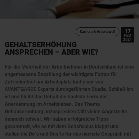
17
Karriere & Arbeitswelt
FEB
2021
GEHALTSERHÖHUNG
ANSPRECHEN – ABER WIE?
Für die Mehrheit der Arbeitnehmer in Deutschland ist eine
angemessene Bezahlung der wichtigste Faktor für
Zufriedenheit am Arbeitsplatz laut einer von
AVANTGARDE Experts durchgeführten Studie. Schließlich
ist und bleibt das Gehalt die höchste Form der
Anerkennung im Arbeitsleben. Das Thema
Gehaltserhöhung anzusprechen fällt vielen Angestellte
dennoch schwer. Wir haben erfolgreiche Tipps
gesammelt, wie es mit dem Gehaltsplus klappt und
stellen die Do´s und Don´ts für das nächste Gespräch mit