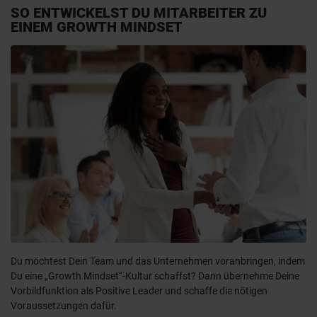
SO ENTWICKELST DU MITARBEITER ZU
EINEM GROWTH MINDSET
Du möchtest Dein Team und das Unternehmen voranbringen, indem
Du eine „Growth Mindset“-Kultur schaffst? Dann übernehme Deine
Vorbildfunktion als Positive Leader und schaffe die nötigen
Voraussetzungen dafür.