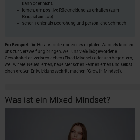
kann oder nicht.
lernen, um positive Rückmeldung zu erhalten (zum
Beispiel ein Lob).
sehen Fehler als Bedrohung und persönliche Schmach.
Ein Beispiel:
Die Herausforderungen des digitalen Wandels können
uns zur Verzweiflung bringen, weil uns viele liebgewordene
Gewohnheiten verloren gehen (Fixed Mindset) oder uns begeistern,
weil wir viel Neues lernen, neue Menschen kennenlernen und selbst
einen großen Entwicklungsschritt machen (Growth Mindset).
Was ist ein Mixed Mindset?