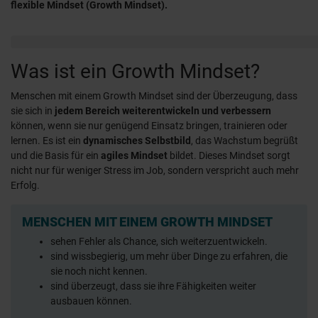
flexible Mindset (Growth Mindset).
Was ist ein Growth Mindset?
Menschen mit einem Growth Mindset sind der Überzeugung, dass
sie sich in
jedem Bereich weiterentwickeln und verbessern
können, wenn sie nur genügend Einsatz bringen, trainieren oder
lernen. Es ist ein
dynamisches Selbstbild
, das Wachstum begrüßt
und die Basis für ein
agiles Mindset
bildet. Dieses Mindset sorgt
nicht nur für weniger Stress im Job, sondern verspricht auch mehr
Erfolg.
MENSCHEN MIT EINEM GROWTH MINDSET
sehen Fehler als Chance, sich weiterzuentwickeln.
sind wissbegierig, um mehr über Dinge zu erfahren, die
sie noch nicht kennen.
sind überzeugt, dass sie ihre Fähigkeiten weiter
ausbauen können.