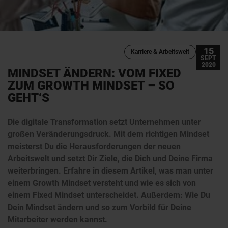
15
Karriere & Arbeitswelt
SEPT
2020
MINDSET ÄNDERN: VOM FIXED
ZUM GROWTH MINDSET – SO
GEHT‘S
Die digitale Transformation setzt Unternehmen unter
großen Veränderungsdruck. Mit dem richtigen Mindset
meisterst Du die Herausforderungen der neuen
Arbeitswelt und setzt Dir Ziele, die Dich und Deine Firma
weiterbringen. Erfahre in diesem Artikel, was man unter
einem Growth Mindset versteht und wie es sich von
einem Fixed Mindset unterscheidet. Außerdem: Wie Du
Dein Mindset ändern und so zum Vorbild für Deine
Mitarbeiter werden kannst.