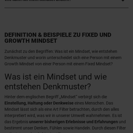
DEFINITION & BEISPIELE ZU FIXED UND
GROWTH MINDSET
Zunächst zu den Begriffen: Was ist ein Mindset, wie entstehen
Denkmuster und worin unterscheidet sich eine Person mit einem
Growth Mindset von einer Person mit einem Fixed Mindset?
Was ist ein Mindset und wie
entstehen Denkmuster?
Hinter dem englischen Begriff „Mindset“ verbirgt sich die
Einstellung, Haltung oder Denkweise
eines Menschen. Das
Mindset lässt sich als eine Art Filter betrachten, durch den alles
interpretiert wird, was wir in unserer Umwelt wahrnehmen. Es ist
das Ergebnis
unserer bisherigen Erlebnisse und Erfahrungen
und
bestimmt unser Denken, Fühlen sowie Handeln. Durch diesen Filter