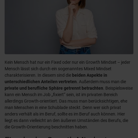
Kein Mensch hat nur ein Fixed oder nur ein Growth Mindset – jeder
Mensch lässt sich durch ein sogenanntes Mixed Mindset
charakterisieren. In diesem sind die
beiden Aspekte in
unterschiedlichen Anteilen vertreten
. Außerdem muss man die
private und berufliche Sphäre getrennt betrachten
. Beispielsweise
kann ein Mensch im Job „fixiert“ sein, ist im privaten Bereich
allerdings Growth-orientiert. Das muss man berücksichtigen, ehe
man Menschen in eine Schublade steckt. Denn wer sich privat
anders verhält als im Beruf, sollte es im Beruf auch können. Hier
liegt es dann vielleicht an den äußeren Umständen des Berufs, die
die Growth-Orientierung beschnitten haben.