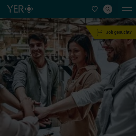
Typ auswählen