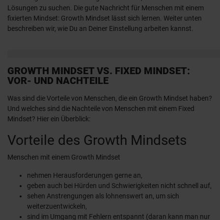
Lösungen zu suchen. Die gute Nachricht für Menschen mit einem
fixierten Mindset: Growth Mindset lässt sich lernen. Weiter unten
beschreiben wir, wie Du an Deiner Einstellung arbeiten kannst.
GROWTH MINDSET VS. FIXED MINDSET:
VOR- UND NACHTEILE
Was sind die Vorteile von Menschen, die ein Growth Mindset haben?
Und welches sind die Nachteile von Menschen mit einem Fixed
Mindset? Hier ein Überblick:
Vorteile des Growth Mindsets
Menschen mit einem Growth Mindset
nehmen Herausforderungen gerne an,
geben auch bei Hürden und Schwierigkeiten nicht schnell auf,
sehen Anstrengungen als lohnenswert an, um sich
weiterzuentwickeln,
sind im Umgang mit Fehlern entspannt (daran kann man nur