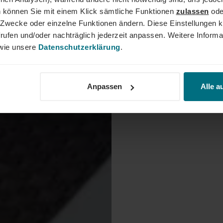
 können Sie mit einem Klick sämtliche Funktionen
zulassen
ode
ne Zwecke oder einzelne Funktionen ändern. Diese Einstellungen k
rufen und/oder nachträglich jederzeit anpassen. Weitere Informa
ie unsere
Datenschutzerklärung
.
Anpassen
Alle a