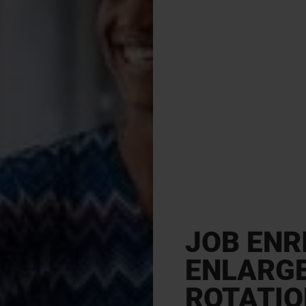
JOB ENR
ENLARGE
ROTATIO