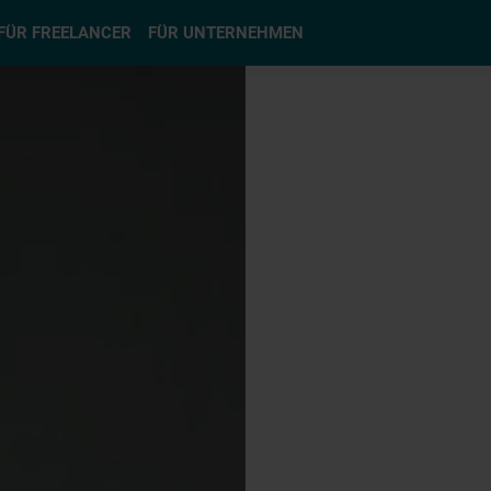
hlen
FÜR FREELANCER
FÜR UNTERNEHMEN