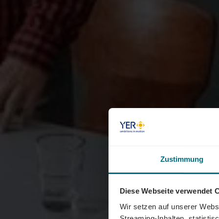
Zustimmung
Diese Webseite verwendet 
Wir setzen auf unserer Websi
Streaming-Inhalten, statisti