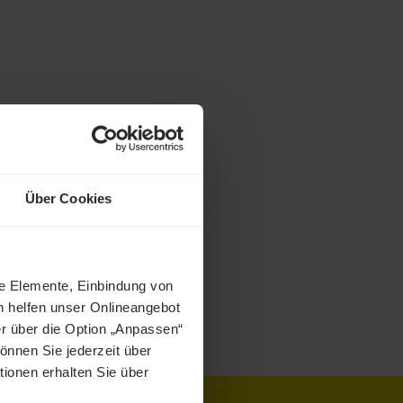
Über Cookies
ne Elemente, Einbindung von
h helfen unser Onlineangebot
r über die Option „Anpassen“
önnen Sie jederzeit über
tionen erhalten Sie über