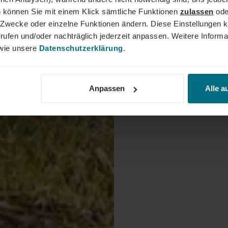
 können Sie mit einem Klick sämtliche Funktionen
zulassen
ode
ne Zwecke oder einzelne Funktionen ändern. Diese Einstellungen k
rufen und/oder nachträglich jederzeit anpassen. Weitere Informa
ie unsere
Datenschutzerklärung
.
Anpassen
Alle a