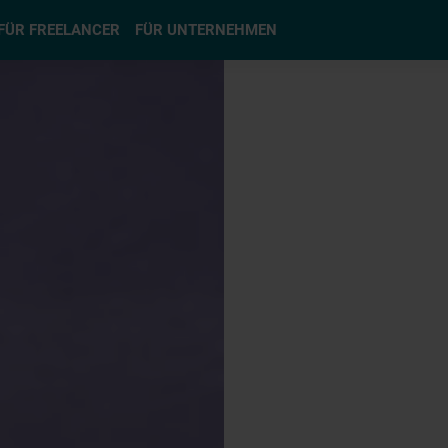
hlen
FÜR FREELANCER
FÜR UNTERNEHMEN