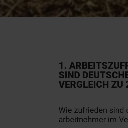
1. ARBEITSZUF
SIND DEUTSCH
VERGLEICH ZU 
Wie zufrieden sind
arbeitnehmer im Ve