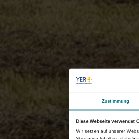
Zustimmung
Diese Webseite verwendet 
Wir setzen auf unserer Websi
Streaming-Inhalten, statisti