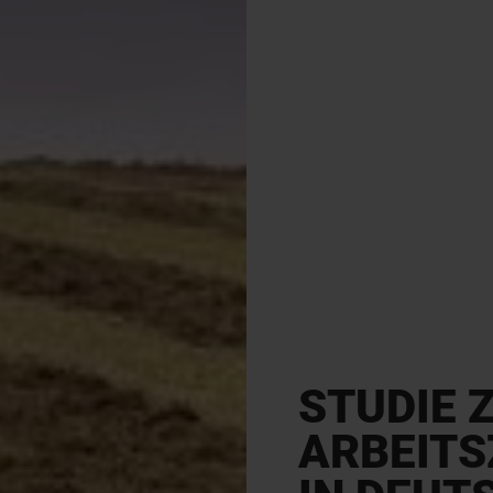
STUDIE 
ARBEITS