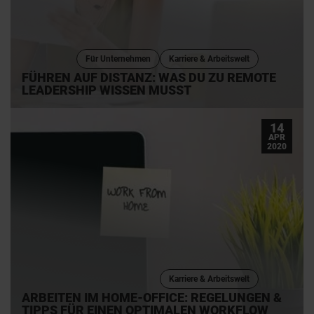
Für Unternehmen
Karriere & Arbeitswelt
FÜHREN AUF DISTANZ: WAS DU ZU REMOTE
LEADERSHIP WISSEN MUSST
14
APR
2020
Karriere & Arbeitswelt
ARBEITEN IM HOME-OFFICE: REGELUNGEN &
TIPPS FÜR EINEN OPTIMALEN WORKFLOW