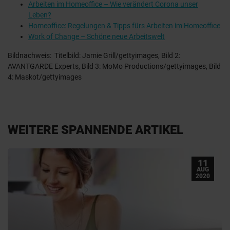
Arbeiten im Homeoffice – Wie verändert Corona unser
Leben?
Homeoffice: Regelungen & Tipps fürs Arbeiten im Homeoffice
Work of Change – Schöne neue Arbeitswelt
Bildnachweis: Titelbild: Jamie Grill/gettyimages, Bild 2:
AVANTGARDE Experts, Bild 3: MoMo Productions/gettyimages, Bild
4: Maskot/gettyimages
WEITERE SPANNENDE ARTIKEL
11
AUG
2020