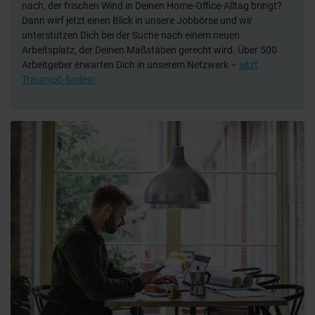
nach, der frischen Wind in Deinen Home-Office-Alltag bringt?
Dann wirf jetzt einen Blick in unsere Jobbörse und wir
unterstützen Dich bei der Suche nach einem neuen
Arbeitsplatz, der Deinen Maßstäben gerecht wird. Über 500
Arbeitgeber erwarten Dich in unserem Netzwerk –
jetzt
Traumjob finden!