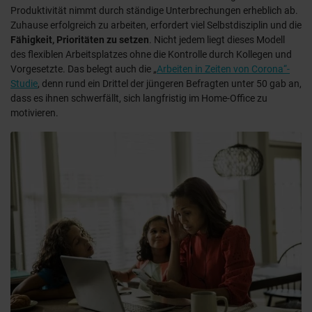
Produktivität nimmt durch ständige Unterbrechungen erheblich ab.
Zuhause erfolgreich zu arbeiten, erfordert viel Selbstdisziplin und die
Fähigkeit, Prioritäten zu setzen
. Nicht jedem liegt dieses Modell
des flexiblen Arbeitsplatzes ohne die Kontrolle durch Kollegen und
Vorgesetzte. Das belegt auch die „
Arbeiten in Zeiten von Corona“-
Studie
, denn rund ein Drittel der jüngeren Befragten unter 50 gab an,
dass es ihnen schwerfällt, sich langfristig im Home-Office zu
motivieren.