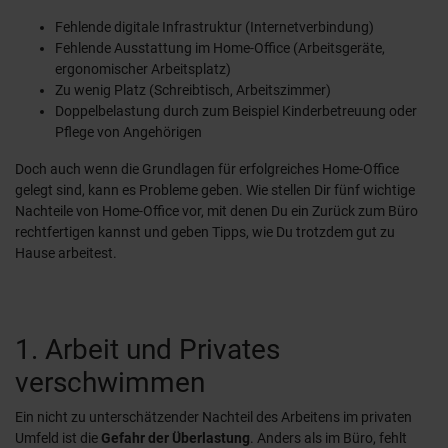
Fehlende digitale Infrastruktur (Internetverbindung)
Fehlende Ausstattung im Home-Office (Arbeitsgeräte,
ergonomischer Arbeitsplatz)
Zu wenig Platz (Schreibtisch, Arbeitszimmer)
Doppelbelastung durch zum Beispiel Kinderbetreuung oder
Pflege von Angehörigen
Doch auch wenn die Grundlagen für erfolgreiches Home-Office
gelegt sind, kann es Probleme geben. Wie stellen Dir fünf wichtige
Nachteile von Home-Office vor, mit denen Du ein Zurück zum Büro
rechtfertigen kannst und geben Tipps, wie Du trotzdem gut zu
Hause arbeitest.
1. Arbeit und Privates
verschwimmen
Ein nicht zu unterschätzender Nachteil des Arbeitens im privaten
Umfeld ist die
Gefahr der Überlastung
. Anders als im Büro, fehlt