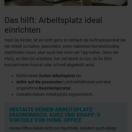
Das hilft: Arbeitsplatz ideal
einrichten
Hast Du Kinder, ist es nicht ganz so einfach die Aufmerksamkeit bei
der Arbeit zu halten, besonders, wenn nebenbei Homeschooling
stattfinden muss, aber auch hier kann ein Tipp helfen. Denn der
Platz, an dem Du arbeitest, hat viel damit zu tun, ob Du Dich
konzentrieren kannst oder schnell abgelenkt wirst.
Richte einen
festen Arbeitsplatz
ein.
Achte auf die passenden
Lichtverhältnisse und eine
angenehme
Raumtemperatur
.
Gestalte Deinen Arbeitsplatz ergonomisch.
GESTALTE DEINEN ARBEITSPLATZ
ERGONOMISCH. KURZ UND KNAPP: 5
VORTEILE VON HOME-OFFICE
Home-Office bietet nicht nur Nachteile, sondern auch einige