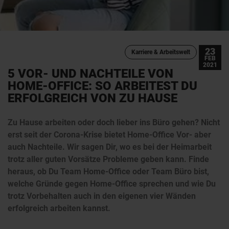
23
Karriere & Arbeitswelt
FEB
2021
5 VOR- UND NACHTEILE VON
HOME-OFFICE: SO ARBEITEST DU
ERFOLGREICH VON ZU HAUSE
Zu Hause arbeiten oder doch lieber ins Büro gehen? Nicht
erst seit der Corona-Krise bietet Home-Office Vor- aber
auch Nachteile. Wir sagen Dir, wo es bei der Heimarbeit
trotz aller guten Vorsätze Probleme geben kann. Finde
heraus, ob Du Team Home-Office oder Team Büro bist,
welche Gründe gegen Home-Office sprechen und wie Du
trotz Vorbehalten auch in den eigenen vier Wänden
erfolgreich arbeiten kannst.