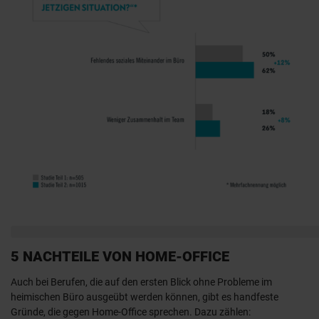
5 NACHTEILE VON HOME-OFFICE
Auch bei Berufen, die auf den ersten Blick ohne Probleme im
heimischen Büro ausgeübt werden können, gibt es handfeste
Gründe, die gegen Home-Office sprechen. Dazu zählen: