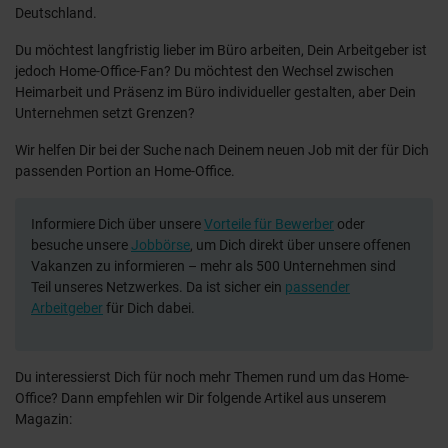
Deutschland.
Du möchtest langfristig lieber im Büro arbeiten, Dein Arbeitgeber ist
jedoch Home-Office-Fan? Du möchtest den Wechsel zwischen
Heimarbeit und Präsenz im Büro individueller gestalten, aber Dein
Unternehmen setzt Grenzen?
Wir helfen Dir bei der Suche nach Deinem neuen Job mit der für Dich
passenden Portion an Home-Office.
Informiere Dich über unsere
Vorteile für Bewerber
oder
besuche unsere
Jobbörse
, um Dich direkt über unsere offenen
Vakanzen zu informieren – mehr als 500 Unternehmen sind
Teil unseres Netzwerkes. Da ist sicher ein
passender
Arbeitgeber
für Dich dabei.
Du interessierst Dich für noch mehr Themen rund um das Home-
Office? Dann empfehlen wir Dir folgende Artikel aus unserem
Magazin: