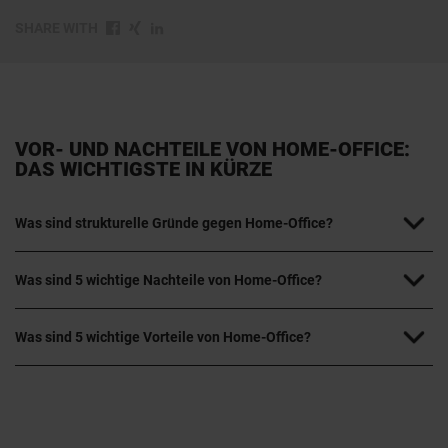
SHARE WITH
VOR- UND NACHTEILE VON HOME-OFFICE:
DAS WICHTIGSTE IN KÜRZE
Was sind strukturelle Gründe gegen Home-Office?
Was sind 5 wichtige Nachteile von Home-Office?
Was sind 5 wichtige Vorteile von Home-Office?