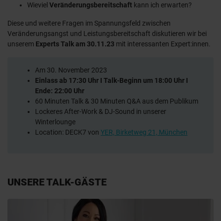
Wieviel
Veränderungsbereitschaft
kann ich erwarten?
Diese und weitere Fragen im Spannungsfeld zwischen
Veränderungsangst und Leistungsbereitschaft diskutieren wir bei
unserem
Experts Talk am 30.11.23
mit interessanten Expert:innen.
Am 30. November 2023
Einlass ab 17:30 Uhr I Talk-Beginn um 18:00 Uhr I
Ende: 22:00 Uhr
60 Minuten Talk & 30 Minuten Q&A aus dem Publikum
Lockeres After-Work & DJ-Sound in unserer
Winterlounge
Location: DECK7 von
YER, Birketweg 21, München
UNSERE TALK-GÄSTE