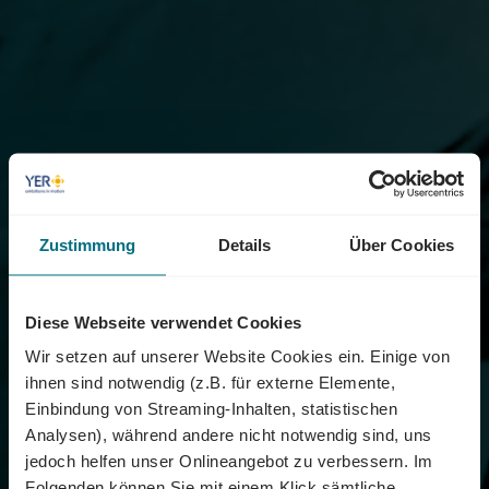
Zustimmung
Details
Über Cookies
Diese Webseite verwendet Cookies
Wir setzen auf unserer Website Cookies ein. Einige von
ihnen sind notwendig (z.B. für externe Elemente,
Einbindung von Streaming-Inhalten, statistischen
Analysen), während andere nicht notwendig sind, uns
jedoch helfen unser Onlineangebot zu verbessern. Im
Folgenden können Sie mit einem Klick sämtliche