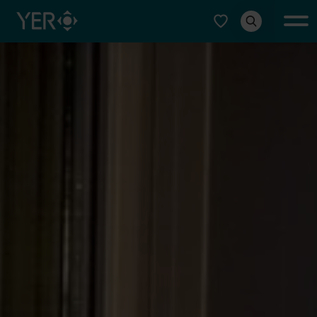
Typ auswählen