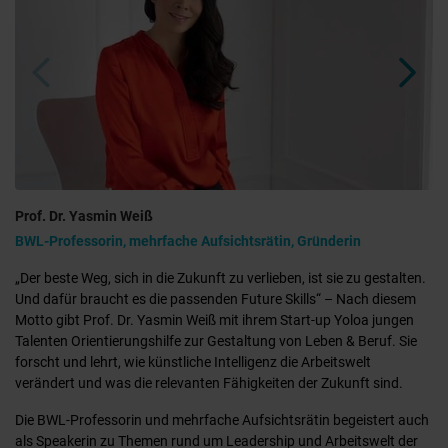
Prof. Dr. Yasmin Weiß
BWL-Professorin, mehrfache Aufsichtsrätin, Gründerin
„Der beste Weg, sich in die Zukunft zu verlieben, ist sie zu gestalten.
Und dafür braucht es die passenden Future Skills“ – Nach diesem
Motto gibt Prof. Dr. Yasmin Weiß mit ihrem Start-up Yoloa jungen
Talenten Orientierungshilfe zur Gestaltung von Leben & Beruf.
Sie
forscht und lehrt, wie künstliche Intelligenz die Arbeitswelt
verändert und was die relevanten Fähigkeiten der Zukunft sind.
Die BWL-Professorin und mehrfache Aufsichtsrätin begeistert auch
als Speakerin zu Themen rund um Leadership und Arbeitswelt der