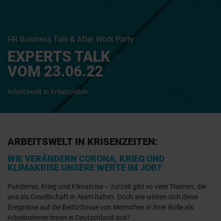
HR Business Talk & After Work Party
EXPERTS TALK
VOM 23.06.22
Arbeitswelt in Krisenzeiten
ARBEITSWELT IN KRISENZEITEN:
WIE VERÄNDERN CORONA, KRIEG UND
KLIMAKRISE UNSERE WERTE IM JOB?
Pandemie, Krieg und Klimakrise – zurzeit gibt es viele Themen, die
uns als Gesellschaft in Atem halten. Doch wie wirken sich diese
Ereignisse auf die Bedürfnisse von Menschen in ihrer Rolle als
Arbeitnehmer:innen in Deutschland aus?