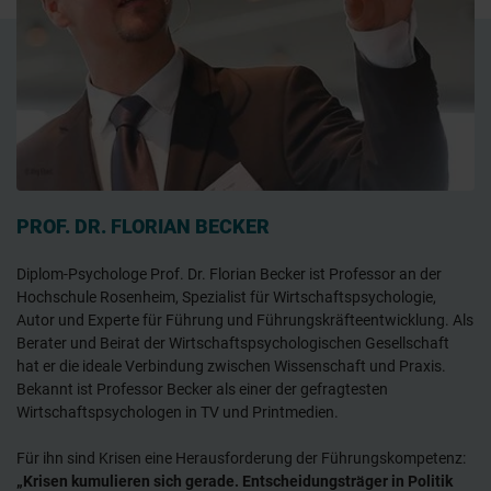
PROF. DR. FLORIAN BECKER
Diplom-Psychologe Prof. Dr. Florian Becker ist Professor an der
Hochschule Rosenheim, Spezialist für Wirtschaftspsychologie,
Autor und Experte für Führung und Führungskräfteentwicklung. Als
Berater und Beirat der Wirtschaftspsychologischen Gesellschaft
hat er die ideale Verbindung zwischen Wissenschaft und Praxis.
Bekannt ist Professor Becker als einer der gefragtesten
Wirtschaftspsychologen in TV und Printmedien.
Für ihn sind Krisen eine Herausforderung der Führungskompetenz:
„Krisen kumulieren sich gerade. Entscheidungsträger in Politik