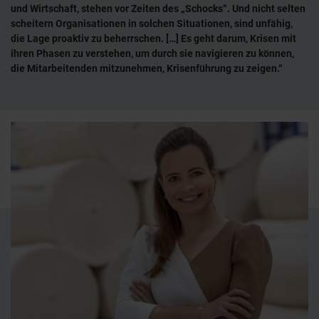
und Wirtschaft, stehen vor Zeiten des „Schocks“. Und nicht selten
scheitern Organisationen in solchen Situationen, sind unfähig,
die Lage proaktiv zu beherrschen. […] Es geht darum, Krisen mit
ihren Phasen zu verstehen, um durch sie navigieren zu können,
die Mitarbeitenden mitzunehmen, Krisenführung zu zeigen.“