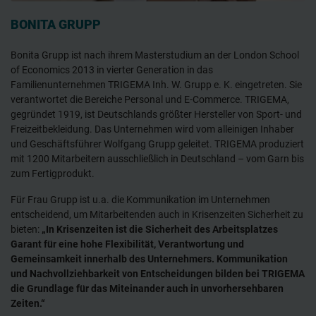
BONITA GRUPP
Bonita Grupp ist nach ihrem Masterstudium an der London School
of Economics 2013 in vierter Generation in das
Familienunternehmen TRIGEMA Inh. W. Grupp e. K. eingetreten. Sie
verantwortet die Bereiche Personal und E-Commerce. TRIGEMA,
gegründet 1919, ist Deutschlands größter Hersteller von Sport- und
Freizeitbekleidung. Das Unternehmen wird vom alleinigen Inhaber
und Geschäftsführer Wolfgang Grupp geleitet. TRIGEMA produziert
mit 1200 Mitarbeitern ausschließlich in Deutschland – vom Garn bis
zum Fertigprodukt.
Für Frau Grupp ist u.a. die Kommunikation im Unternehmen
entscheidend, um Mitarbeitenden auch in Krisenzeiten Sicherheit zu
bieten:
„In Krisenzeiten ist die Sicherheit des Arbeitsplatzes
Garant für eine hohe Flexibilität, Verantwortung und
Gemeinsamkeit innerhalb des Unternehmers. Kommunikation
und Nachvollziehbarkeit von Entscheidungen bilden bei TRIGEMA
die Grundlage für das Miteinander auch in unvorhersehbaren
Zeiten.“