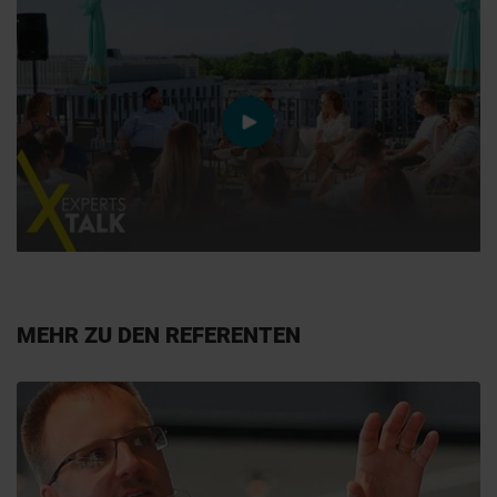
video.play
MEHR ZU DEN REFERENTEN