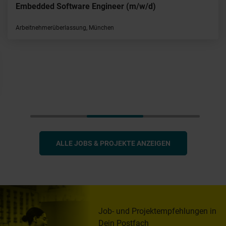
Embedded Software Engineer (m/w/d)
Arbeitnehmerüberlassung, München
ALLE JOBS & PROJEKTE ANZEIGEN
Job- und Projektempfehlungen in
Dein Postfach