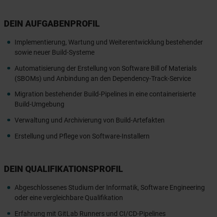
DEIN AUFGABENPROFIL
Implementierung, Wartung und Weiterentwicklung bestehender
sowie neuer Build-Systeme
Automatisierung der Erstellung von Software Bill of Materials
(SBOMs) und Anbindung an den Dependency-Track-Service
Migration bestehender Build-Pipelines in eine containerisierte
Build-Umgebung
Verwaltung und Archivierung von Build-Artefakten
Erstellung und Pflege von Software-Installern
DEIN QUALIFIKATIONSPROFIL
Abgeschlossenes Studium der Informatik, Software Engineering
oder eine vergleichbare Qualifikation
Erfahrung mit GitLab Runners und CI/CD-Pipelines