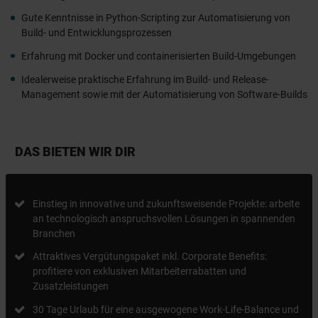
Gute Kenntnisse in Python-Scripting zur Automatisierung von
Build- und Entwicklungsprozessen
Erfahrung mit Docker und containerisierten Build-Umgebungen
Idealerweise praktische Erfahrung im Build- und Release-
Management sowie mit der Automatisierung von Software-Builds
DAS BIETEN WIR DIR
Einstieg in innovative und zukunftsweisende Projekte: arbeite
an technologisch anspruchsvollen Lösungen in spannenden
Branchen
Attraktives Vergütungspaket inkl. Corporate Benefits:
profitiere von exklusiven Mitarbeiterrabatten und
Zusatzleistungen
30 Tage Urlaub für eine ausgewogene Work-Life-Balance und