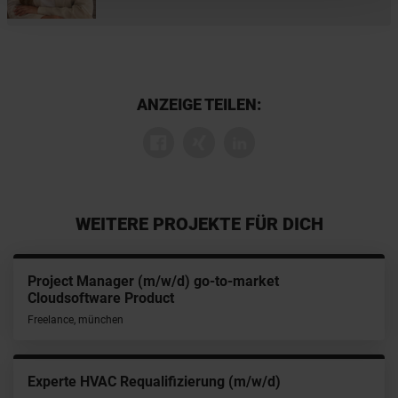
ANZEIGE TEILEN:
WEITERE PROJEKTE FÜR DICH
Project Manager (m/w/d) go-to-market
Cloudsoftware Product
Freelance, münchen
Experte HVAC Requalifizierung (m/w/d)