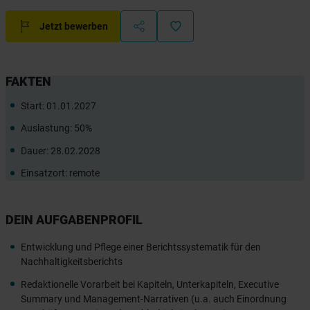
Jetzt bewerben
FAKTEN
Start: 01.01.2027
Auslastung: 50%
Dauer: 28.02.2028
Einsatzort: remote
DEIN AUFGABENPROFIL
Entwicklung und Pflege einer Berichtssystematik für den
Nachhaltigkeitsberichts
Redaktionelle Vorarbeit bei Kapiteln, Unterkapiteln, Executive
Summary und Management-Narrativen (u.a. auch Einordnung