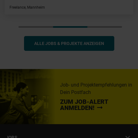
Freelance, Mannheim
ALLE JOBS & PROJEKTE ANZEIGEN
Job- und Projektempfehlungen in
Dein Postfach
ZUM JOB-ALERT
ANMELDEN!
JOBS