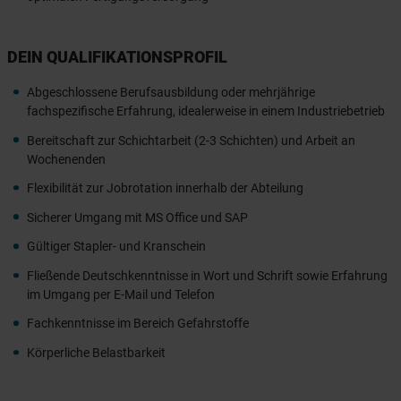
DEIN QUALIFIKATIONSPROFIL
Abgeschlossene Berufsausbildung oder mehrjährige
fachspezifische Erfahrung, idealerweise in einem Industriebetrieb
Bereitschaft zur Schichtarbeit (2-3 Schichten) und Arbeit an
Wochenenden
Flexibilität zur Jobrotation innerhalb der Abteilung
Sicherer Umgang mit MS Office und SAP
Gültiger Stapler- und Kranschein
Fließende Deutschkenntnisse in Wort und Schrift sowie Erfahrung
im Umgang per E-Mail und Telefon
Fachkenntnisse im Bereich Gefahrstoffe
Körperliche Belastbarkeit