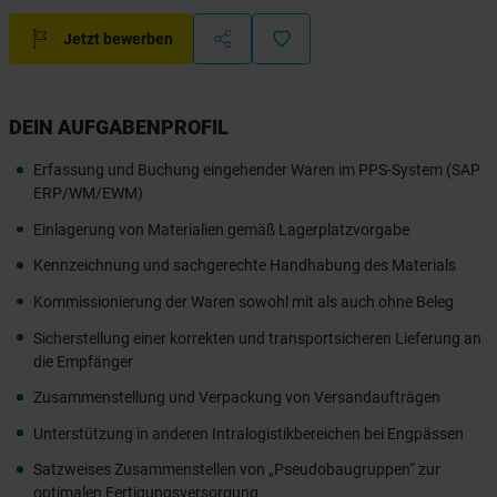
Jetzt bewerben
DEIN AUFGABENPROFIL
Erfassung und Buchung eingehender Waren im PPS-System (SAP
ERP/WM/EWM)
Einlagerung von Materialien gemäß Lagerplatzvorgabe
Kennzeichnung und sachgerechte Handhabung des Materials
Kommissionierung der Waren sowohl mit als auch ohne Beleg
Sicherstellung einer korrekten und transportsicheren Lieferung an
die Empfänger
Zusammenstellung und Verpackung von Versandaufträgen
Unterstützung in anderen Intralogistikbereichen bei Engpässen
Satzweises Zusammenstellen von „Pseudobaugruppen“ zur
optimalen Fertigungsversorgung