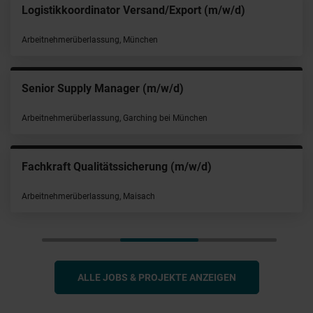
Logistikkoordinator Versand/Export (m/w/d)
Arbeitnehmerüberlassung, München
Senior Supply Manager (m/w/d)
Arbeitnehmerüberlassung, Garching bei München
Fachkraft Qualitätssicherung (m/w/d)
Arbeitnehmerüberlassung, Maisach
ALLE JOBS & PROJEKTE ANZEIGEN