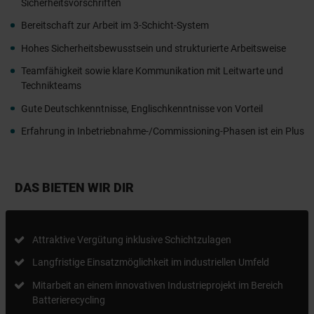
Sicherheitsvorschriften
Bereitschaft zur Arbeit im 3-Schicht-System
Hohes Sicherheitsbewusstsein und strukturierte Arbeitsweise
Teamfähigkeit sowie klare Kommunikation mit Leitwarte und
Technikteams
Gute Deutschkenntnisse, Englischkenntnisse von Vorteil
Erfahrung in Inbetriebnahme-/Commissioning-Phasen ist ein Plus
DAS BIETEN WIR DIR
Attraktive Vergütung inklusive Schichtzulagen
Langfristige Einsatzmöglichkeit im industriellen Umfeld
Mitarbeit an einem innovativen Industrieprojekt im Bereich
Batterierecycling