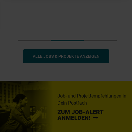
ALLE JOBS & PROJEKTE ANZEIGEN
Job- und Projektempfehlungen in
Dein Postfach
ZUM JOB-ALERT
ANMELDEN!