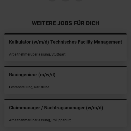
WEITERE JOBS FÜR DICH
Kalkulator (w/m/d) Technisches Facility Management
Arbeitnehmerüberlassung, Stuttgart
Bauingenieur (m/w/d)
Festanstellung, Karlsruhe
Claimmanager / Nachtragsmanager (w/m/d)
Arbeitnehmerüberlassung, Philippsburg