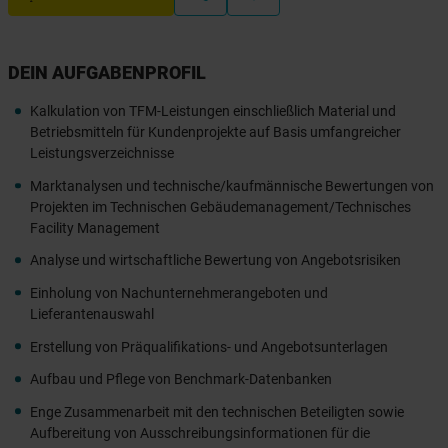
DEIN AUFGABENPROFIL
Kalkulation von TFM-Leistungen einschließlich Material und
Betriebsmitteln für Kundenprojekte auf Basis umfangreicher
Leistungsverzeichnisse
Marktanalysen und technische/kaufmännische Bewertungen von
Projekten im Technischen Gebäudemanagement/Technisches
Facility Management
Analyse und wirtschaftliche Bewertung von Angebotsrisiken
Einholung von Nachunternehmerangeboten und
Lieferantenauswahl
Erstellung von Präqualifikations- und Angebotsunterlagen
Aufbau und Pflege von Benchmark-Datenbanken
Enge Zusammenarbeit mit den technischen Beteiligten sowie
Aufbereitung von Ausschreibungsinformationen für die