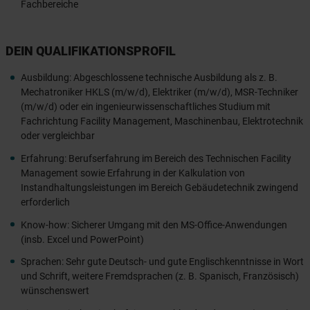
Fachbereiche
DEIN QUALIFIKATIONSPROFIL
Ausbildung: Abgeschlossene technische Ausbildung als z. B.
Mechatroniker HKLS (m/w/d), Elektriker (m/w/d), MSR-Techniker
(m/w/d) oder ein ingenieurwissenschaftliches Studium mit
Fachrichtung Facility Management, Maschinenbau, Elektrotechnik
oder vergleichbar
Erfahrung: Berufserfahrung im Bereich des Technischen Facility
Management sowie Erfahrung in der Kalkulation von
Instandhaltungsleistungen im Bereich Gebäudetechnik zwingend
erforderlich
Know-how: Sicherer Umgang mit den MS-Office-Anwendungen
(insb. Excel und PowerPoint)
Sprachen: Sehr gute Deutsch- und gute Englischkenntnisse in Wort
und Schrift, weitere Fremdsprachen (z. B. Spanisch, Französisch)
wünschenswert