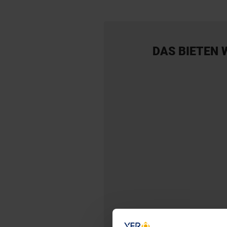
DAS BIETEN 