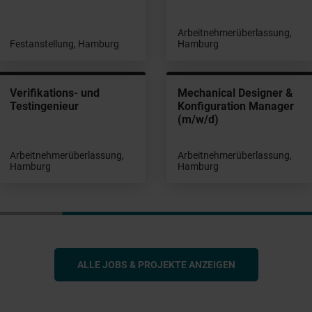
Arbeitnehmerüberlassung,
Festanstellung, Hamburg
Hamburg
Verifikations- und
Mechanical Designer &
Testingenieur
Konfiguration Manager
(m/w/d)
Arbeitnehmerüberlassung,
Arbeitnehmerüberlassung,
Hamburg
Hamburg
ALLE JOBS & PROJEKTE ANZEIGEN