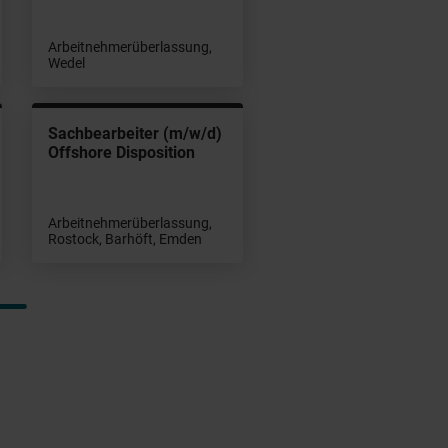
Arbeitnehmerüberlassung,
Wedel
Sachbearbeiter (m/w/d)
Offshore Disposition
Arbeitnehmerüberlassung,
Rostock, Barhöft, Emden