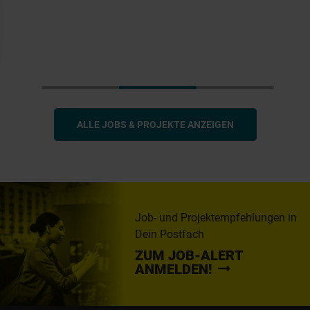
ALLE JOBS & PROJEKTE ANZEIGEN
Job- und Projektempfehlungen in
Dein Postfach
ZUM JOB-ALERT
ANMELDEN!