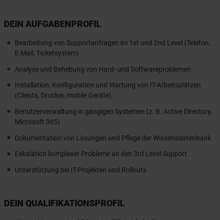
DEIN AUFGABENPROFIL
Bearbeitung von Supportanfragen im 1st und 2nd Level (Telefon,
E-Mail, Ticketsystem)
Analyse und Behebung von Hard- und Softwareproblemen
Installation, Konfiguration und Wartung von IT-Arbeitsplätzen
(Clients, Drucker, mobile Geräte)
Benutzerverwaltung in gängigen Systemen (z. B. Active Directory,
Microsoft 365)
Dokumentation von Lösungen und Pflege der Wissensdatenbank
Eskalation komplexer Probleme an den 3rd Level Support
Unterstützung bei IT-Projekten und Rollouts
DEIN QUALIFIKATIONSPROFIL