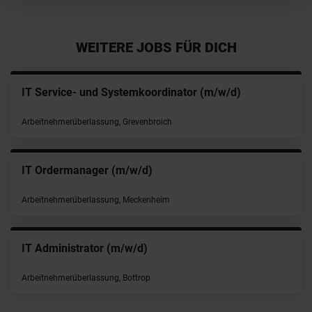
WEITERE JOBS FÜR DICH
IT Service- und Systemkoordinator (m/w/d)
Arbeitnehmerüberlassung, Grevenbroich
IT Ordermanager (m/w/d)
Arbeitnehmerüberlassung, Meckenheim
IT Administrator (m/w/d)
Arbeitnehmerüberlassung, Bottrop