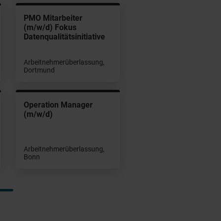
PMO Mitarbeiter
(m/w/d) Fokus
Datenqualitätsinitiative
Arbeitnehmerüberlassung,
Dortmund
Operation Manager
(m/w/d)
Arbeitnehmerüberlassung,
Bonn