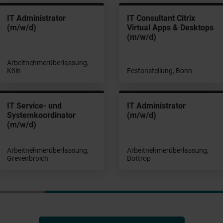
IT Administrator
IT Consultant Citrix
(m/w/d)
Virtual Apps & Desktops
(m/w/d)
Arbeitnehmerüberlassung,
Köln
Festanstellung, Bonn
IT Service- und
IT Administrator
Systemkoordinator
(m/w/d)
(m/w/d)
Arbeitnehmerüberlassung,
Arbeitnehmerüberlassung,
Grevenbroich
Bottrop