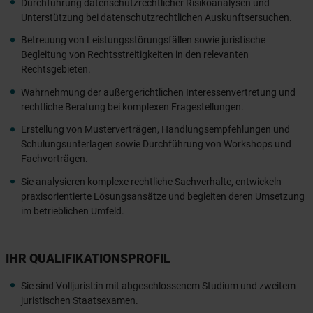
Durchführung datenschutzrechtlicher Risikoanalysen und
Unterstützung bei datenschutzrechtlichen Auskunftsersuchen.
Betreuung von Leistungsstörungsfällen sowie juristische
Begleitung von Rechtsstreitigkeiten in den relevanten
Rechtsgebieten.
Wahrnehmung der außergerichtlichen Interessenvertretung und
rechtliche Beratung bei komplexen Fragestellungen.
Erstellung von Musterverträgen, Handlungsempfehlungen und
Schulungsunterlagen sowie Durchführung von Workshops und
Fachvorträgen.
Sie analysieren komplexe rechtliche Sachverhalte, entwickeln
praxisorientierte Lösungsansätze und begleiten deren Umsetzung
im betrieblichen Umfeld.
IHR QUALIFIKATIONSPROFIL
Sie sind Volljurist:in mit abgeschlossenem Studium und zweitem
juristischen Staatsexamen.