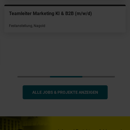
Teamleiter Marketing KI & B2B (m/w/d)
Festanstellung, Nagold
ALLE JOBS & PROJEKTE ANZEIGEN