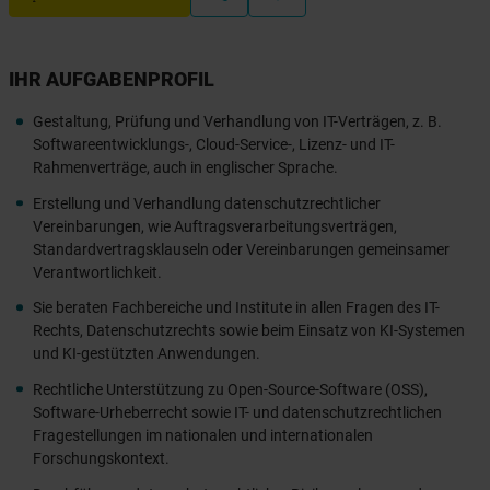
IHR AUFGABENPROFIL
Gestaltung, Prüfung und Verhandlung von IT-Verträgen, z. B.
Softwareentwicklungs-, Cloud-Service-, Lizenz- und IT-
Rahmenverträge, auch in englischer Sprache.
Erstellung und Verhandlung datenschutzrechtlicher
Vereinbarungen, wie Auftragsverarbeitungsverträgen,
Standardvertragsklauseln oder Vereinbarungen gemeinsamer
Verantwortlichkeit.
Sie beraten Fachbereiche und Institute in allen Fragen des IT-
Rechts, Datenschutzrechts sowie beim Einsatz von KI-Systemen
und KI-gestützten Anwendungen.
Rechtliche Unterstützung zu Open-Source-Software (OSS),
Software-Urheberrecht sowie IT- und datenschutzrechtlichen
Fragestellungen im nationalen und internationalen
Forschungskontext.