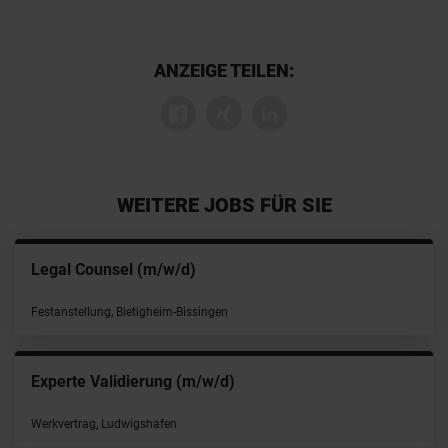
ANZEIGE TEILEN:
WEITERE JOBS FÜR SIE
Legal Counsel (m/w/d)
Festanstellung, Bietigheim-Bissingen
Experte Validierung (m/w/d)
Werkvertrag, Ludwigshafen