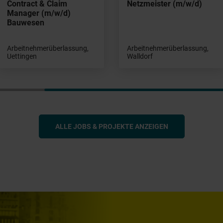
Contract & Claim
Netzmeister (m/w/d)
Manager (m/w/d)
Bauwesen
Arbeitnehmerüberlassung,
Arbeitnehmerüberlassung,
Uettingen
Walldorf
ALLE JOBS & PROJEKTE ANZEIGEN