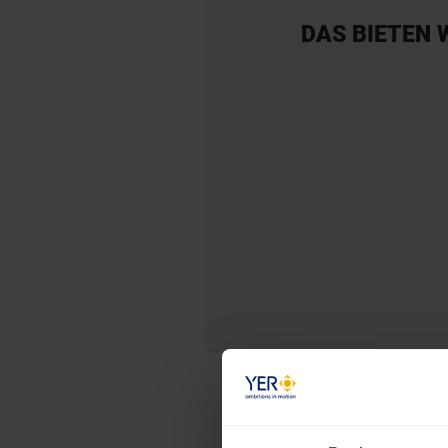
DAS BIETEN 