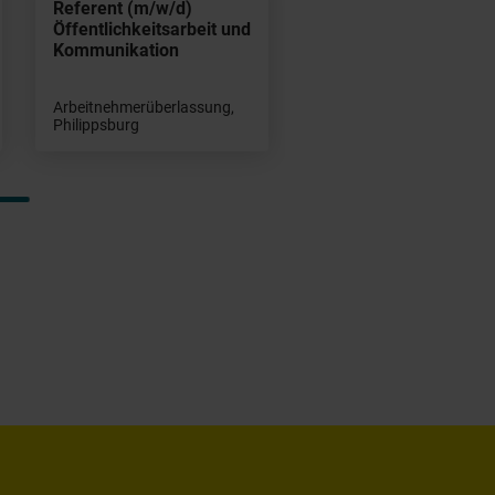
Referent (m/w/d)
Öffentlichkeitsarbeit und
Kommunikation
Arbeitnehmerüberlassung,
Philippsburg