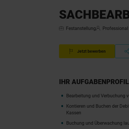
SACHBEARB
Festanstellung
Professional
Jetzt bewerben
IHR AUFGABENPROFIL
Bearbeitung und Verbuchung 
Kontieren und Buchen der Debi
Kassen
Buchung und Überwachung lauf