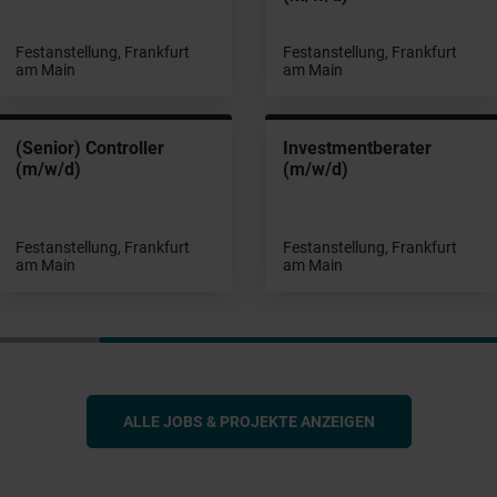
Festanstellung, Frankfurt
Festanstellung, Frankfurt
am Main
am Main
(Senior) Controller
Investmentberater
(m/w/d)
(m/w/d)
Festanstellung, Frankfurt
Festanstellung, Frankfurt
am Main
am Main
ALLE JOBS & PROJEKTE ANZEIGEN