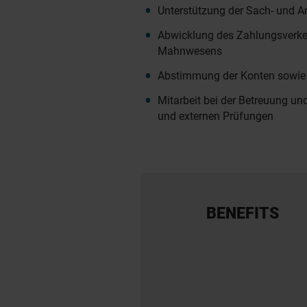
Unterstützung der Sach- und 
Abwicklung des Zahlungsverke
Mahnwesens
Abstimmung der Konten sowie 
Mitarbeit bei der Betreuung un
und externen Prüfungen
BENEFITS