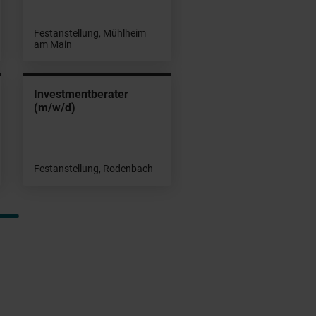
Festanstellung, Mühlheim
am Main
Investmentberater
(m/w/d)
Festanstellung, Rodenbach