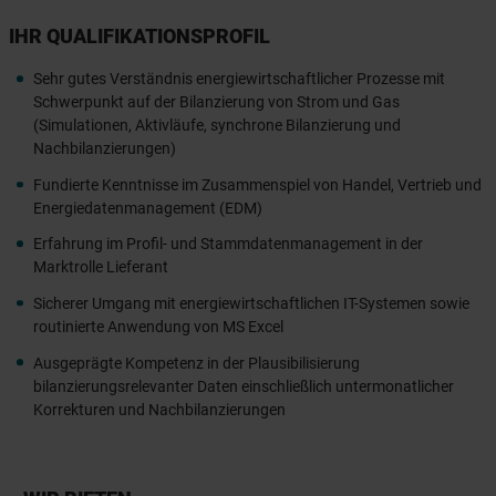
IHR QUALIFIKATIONSPROFIL
Sehr gutes Verständnis energiewirtschaftlicher Prozesse mit
Schwerpunkt auf der Bilanzierung von Strom und Gas
(Simulationen, Aktivläufe, synchrone Bilanzierung und
Nachbilanzierungen)
Fundierte Kenntnisse im Zusammenspiel von Handel, Vertrieb und
Energiedatenmanagement (EDM)
Erfahrung im Profil- und Stammdatenmanagement in der
Marktrolle Lieferant
Sicherer Umgang mit energiewirtschaftlichen IT-Systemen sowie
routinierte Anwendung von MS Excel
Ausgeprägte Kompetenz in der Plausibilisierung
bilanzierungsrelevanter Daten einschließlich untermonatlicher
Korrekturen und Nachbilanzierungen