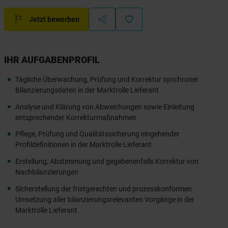
Jetzt bewerben
IHR AUFGABENPROFIL
Tägliche Überwachung, Prüfung und Korrektur synchroner
Bilanzierungsdaten in der Marktrolle Lieferant
Analyse und Klärung von Abweichungen sowie Einleitung
entsprechender Korrekturmaßnahmen
Pflege, Prüfung und Qualitätssicherung eingehender
Profildefinitionen in der Marktrolle Lieferant
Erstellung, Abstimmung und gegebenenfalls Korrektur von
Nachbilanzierungen
Sicherstellung der fristgerechten und prozesskonformen
Umsetzung aller bilanzierungsrelevanten Vorgänge in der
Marktrolle Lieferant