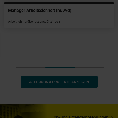
Manager Arbeitssichheit (m/w/d)
Arbeitnehmerüberlassung, Ditzingen
ALLE JOBS & PROJEKTE ANZEIGEN
Job- und Projektempfehlungen in