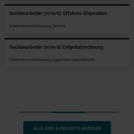
Sachbearbeiter (m/w/d) Offshore-Disposition
Arbeitnehmerüberlassung, Rostock
Sachbearbeiter (m/w/d) Entgeltabrechnung
Arbeitnehmerüberlassung, Eggenstein-Leopoldshafen
ALLE JOBS & PROJEKTE ANZEIGEN