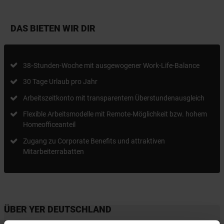
DAS BIETEN WIR DIR
38‑Stunden-Woche mit ausgewogener Work-Life-Balance
30 Tage Urlaub pro Jahr
Arbeitszeitkonto mit transparentem Überstundenausgleich
Flexible Arbeitsmodelle mit Remote-Möglichkeit bzw. hohem
Homeofficeanteil
Zugang zu Corporate Benefits und attraktiven
Mitarbeiterrabatten
ÜBER YER DEUTSCHLAND