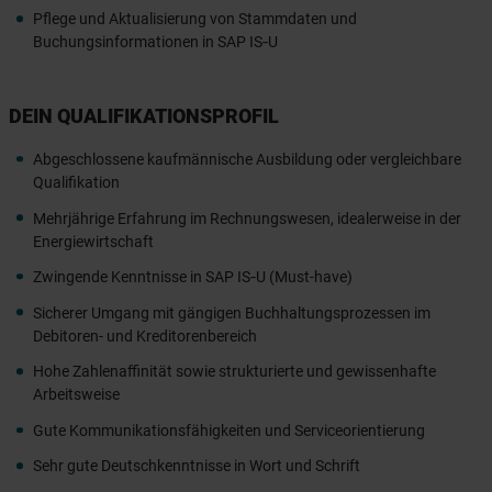
Pflege und Aktualisierung von Stammdaten und
Buchungsinformationen in SAP IS‑U
DEIN QUALIFIKATIONSPROFIL
Abgeschlossene kaufmännische Ausbildung oder vergleichbare
Qualifikation
Mehrjährige Erfahrung im Rechnungswesen, idealerweise in der
Energiewirtschaft
Zwingende Kenntnisse in SAP IS‑U (Must-have)
Sicherer Umgang mit gängigen Buchhaltungsprozessen im
Debitoren- und Kreditorenbereich
Hohe Zahlenaffinität sowie strukturierte und gewissenhafte
Arbeitsweise
Gute Kommunikationsfähigkeiten und Serviceorientierung
Sehr gute Deutschkenntnisse in Wort und Schrift