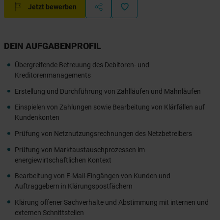
Jetzt bewerben
DEIN AUFGABENPROFIL
Übergreifende Betreuung des Debitoren- und
Kreditorenmanagements
Erstellung und Durchführung von Zahlläufen und Mahnläufen
Einspielen von Zahlungen sowie Bearbeitung von Klärfällen auf
Kundenkonten
Prüfung von Netznutzungsrechnungen des Netzbetreibers
Prüfung von Marktaustauschprozessen im
energiewirtschaftlichen Kontext
Bearbeitung von E-Mail-Eingängen von Kunden und
Auftraggebern in Klärungspostfächern
Klärung offener Sachverhalte und Abstimmung mit internen und
externen Schnittstellen