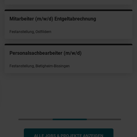
Mitarbeiter (m/w/d) Entgeltabrechnung
Festanstellung, Ostfildern
Personalsachbearbeiter (m/w/d)
Festanstellung, Bietigheim-Bissingen
ALLE JOBS & PROJEKTE ANZEIGEN