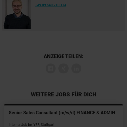
+49 89 540 210 174
ANZEIGE TEILEN:
WEITERE JOBS FÜR DICH
Senior Sales Consultant (m/w/d) FINANCE & ADMIN
Interner Job bei YER, Stuttgart