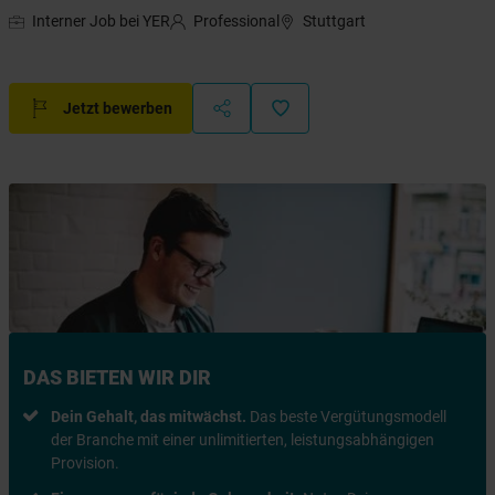
Interner Job bei YER
Professional
Stuttgart
Jetzt bewerben
DAS BIETEN WIR DIR
Dein Gehalt, das mitwächst.
Das beste Vergütungsmodell
der Branche mit einer unlimitierten, leistungsabhängigen
Provision.