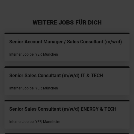
WEITERE JOBS FÜR DICH
Senior Account Manager / Sales Consultant (m/w/d)
Interner Job bei YER, München
Senior Sales Consultant (m/w/d) IT & TECH
Interner Job bei YER, München
Senior Sales Consultant (m/w/d) ENERGY & TECH
Interner Job bei YER, Mannheim