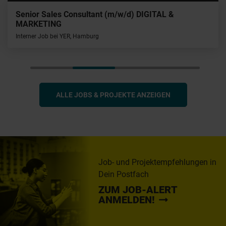
Senior Sales Consultant (m/w/d) DIGITAL &
MARKETING
Interner Job bei YER, Hamburg
ALLE JOBS & PROJEKTE ANZEIGEN
Job- und Projektempfehlungen in
Dein Postfach
ZUM JOB-ALERT
ANMELDEN!