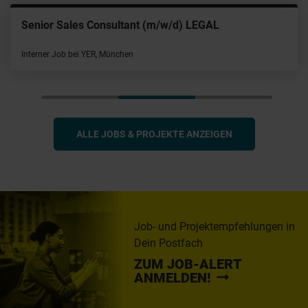
Senior Sales Consultant (m/w/d) LEGAL
Interner Job bei YER, München
ALLE JOBS & PROJEKTE ANZEIGEN
Job- und Projektempfehlungen in
Dein Postfach
ZUM JOB-ALERT
ANMELDEN!