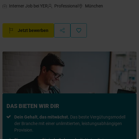
Interner Job bei YER
Professional
München
Jetzt bewerben
DAS BIETEN WIR DIR
Dein Gehalt, das mitwächst.
Das beste Vergütungsmodell
der Branche mit einer unlimitierten, leistungsabhängigen
Provision.