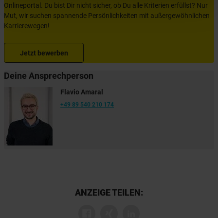
Onlineportal. Du bist Dir nicht sicher, ob Du alle Kriterien erfüllst? Nur
Mut, wir suchen spannende Persönlichkeiten mit außergewöhnlichen
Karrierewegen!
Jetzt bewerben
Deine Ansprechperson
Flavio Amaral
+49 89 540 210 174
ANZEIGE TEILEN: