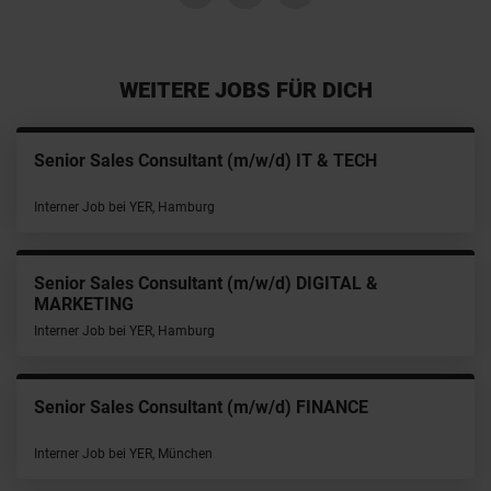
WEITERE JOBS FÜR DICH
Senior Sales Consultant (m/w/d) IT & TECH
Interner Job bei YER, Hamburg
Senior Sales Consultant (m/w/d) DIGITAL &
MARKETING
Interner Job bei YER, Hamburg
Senior Sales Consultant (m/w/d) FINANCE
Interner Job bei YER, München