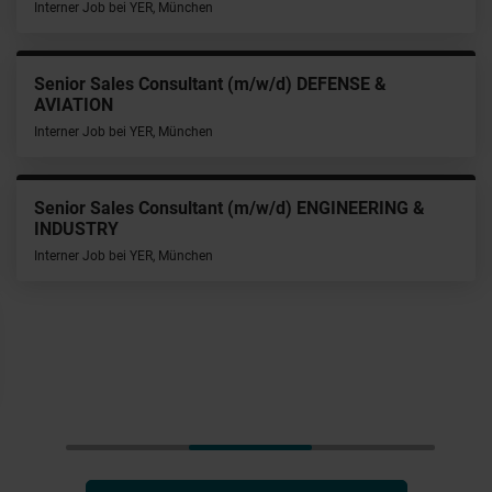
Interner Job bei YER, München
Senior Sales Consultant (m/w/d) DEFENSE &
AVIATION
Interner Job bei YER, München
Senior Sales Consultant (m/w/d) ENGINEERING &
INDUSTRY
Interner Job bei YER, München