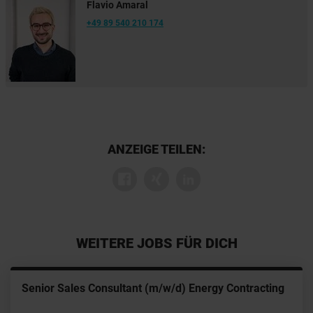
Flavio Amaral
+49 89 540 210 174
ANZEIGE TEILEN:
WEITERE JOBS FÜR DICH
Senior Sales Consultant (m/w/d) Energy Contracting