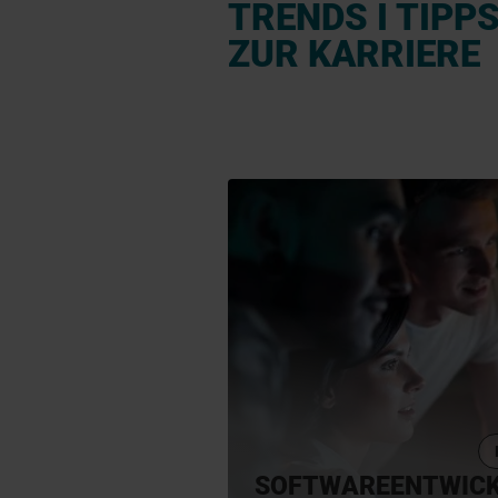
TRENDS I TIPP
ZUR KARRIERE
SOFTWAREENTWICK