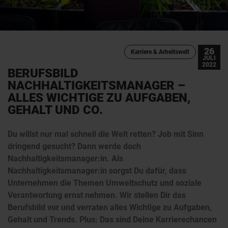
26
Karriere & Arbeitswelt
JULI
2022
BERUFSBILD
NACHHALTIGKEITSMANAGER –
ALLES WICHTIGE ZU AUFGABEN,
GEHALT UND CO.
Du willst nur mal schnell die Welt retten? Job mit Sinn
dringend gesucht? Dann werde doch
Nachhaltigkeitsmanager:in. Als
Nachhaltigkeitsmanager:in sorgst Du dafür, dass
Unternehmen die Themen Umweltschutz und soziale
Verantwortung ernst nehmen. Wir stellen Dir das
Berufsbild vor und verraten alles Wichtige zu Aufgaben,
Gehalt und Trends. Plus: Das sind Deine Karrierechancen