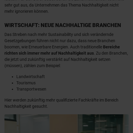
sehr gut aus, da Unternehmen das Thema Nachhaltigkeit nicht
mehr ignorieren können.
WIRTSCHAFT: NEUE NACHHALTIGE BRANCHEN
Das Streben nach mehr Sustainability und sich verändernde
Gesetzgebungen führen nicht nur dazu, dass neue Branchen
boomen, wie Erneuerbare Energien. Auch traditionelle
Bereiche
richten sich immer mehr auf Nachhaltigkeit aus
. Zu den Branchen,
die jetzt und zukünftig verstärkt auf Nachhaltigkeit setzen
(müssen), zählen zum Beispiel:
Landwirtschaft
Tourismus
Transportwesen
Hier werden zukünftig mehr qualifizierte Fachkräfte im Bereich
Nachhaltigkeit gesucht.