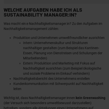
WELCHE AUFGABEN HABE ICH ALS
SUSTAINABILITY MANAGER:IN?
Was macht ein:e Nachhaltigkeitsmanager:in? Zu den Aufgaben im
Nachhaltigkeitsmanagement zählen:
Produktion und Unternehmen umweltfreundlicher ausrichten
Intern: Unternehmenskultur und Strukturen
nachhaltiger gestalten (zum Beispiel das Kantinen-
Essen, Planung von Dienstreisen und Schulungen der
Mitarbeitenden)
Extern: Produktion und Marketing mit Fokus auf
Nachhaltigkeit ausrichten (zum Beispiel ökologische
und soziale Probleme im Einkauf verhindern)
Nachhaltigkeitsbericht des Unternehmens erstellen
Kundenkommunikation mit Schwerpunkt auf Nachhaltigkeit
leiten
Wichtig ist, dass Nachhaltigkeitsmanager:innen
kein Greenwashing
(der Versuch sich besonders umweltbewusst darzustellen)
betreiben, sondern alle Abteilungen eines Unternehmens auf