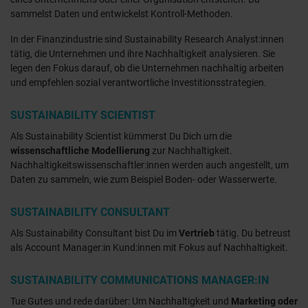
sammelst Daten und entwickelst Kontroll-Methoden.
In der Finanzindustrie sind Sustainability Research Analyst:innen
tätig, die Unternehmen und ihre Nachhaltigkeit analysieren. Sie
legen den Fokus darauf, ob die Unternehmen nachhaltig arbeiten
und empfehlen sozial verantwortliche Investitionsstrategien.
SUSTAINABILITY SCIENTIST
Als Sustainability Scientist kümmerst Du Dich um die
wissenschaftliche Modellierung
zur Nachhaltigkeit.
Nachhaltigkeitswissenschaftler:innen werden auch angestellt, um
Daten zu sammeln, wie zum Beispiel Boden- oder Wasserwerte.
SUSTAINABILITY CONSULTANT
Als Sustainability Consultant bist Du im
Vertrieb
tätig. Du betreust
als Account Manager:in Kund:innen mit Fokus auf Nachhaltigkeit.
SUSTAINABILITY COMMUNICATIONS MANAGER:IN
Tue Gutes und rede darüber: Um Nachhaltigkeit und
Marketing oder