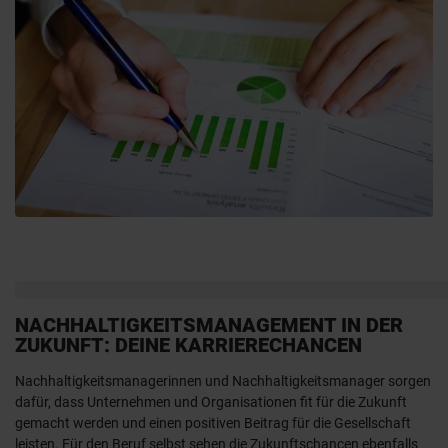
NACHHALTIGKEITSMANAGEMENT IN DER
ZUKUNFT: DEINE KARRIERECHANCEN
Nachhaltigkeitsmanagerinnen und Nachhaltigkeitsmanager sorgen
dafür, dass Unternehmen und Organisationen fit für die Zukunft
gemacht werden und einen positiven Beitrag für die Gesellschaft
leisten. Für den Beruf selbst sehen die Zukunftschancen ebenfalls