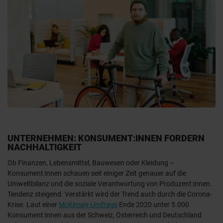
UNTERNEHMEN: KONSUMENT:INNEN FORDERN
NACHHALTIGKEIT
Ob Finanzen, Lebensmittel, Bauwesen oder Kleidung –
Konsument:innen schauen seit einiger Zeit genauer auf die
Umweltbilanz und die soziale Verantwortung von Produzent:innen.
Tendenz steigend. Verstärkt wird der Trend auch durch die Corona-
Krise. Laut einer
McKinsey-Umfrage
Ende 2020 unter 5.000
Konsument:innen aus der Schweiz, Österreich und Deutschland