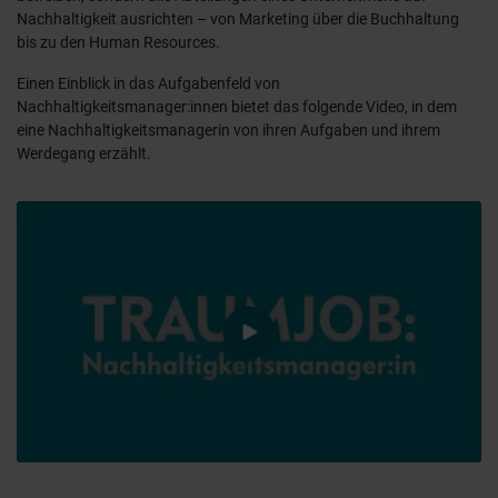
Nachhaltigkeit ausrichten – von Marketing über die Buchhaltung
bis zu den Human Resources.
Einen Einblick in das Aufgabenfeld von
Nachhaltigkeitsmanager:innen bietet das folgende Video, in dem
eine Nachhaltigkeitsmanagerin von ihren Aufgaben und ihrem
Werdegang erzählt.
video.play