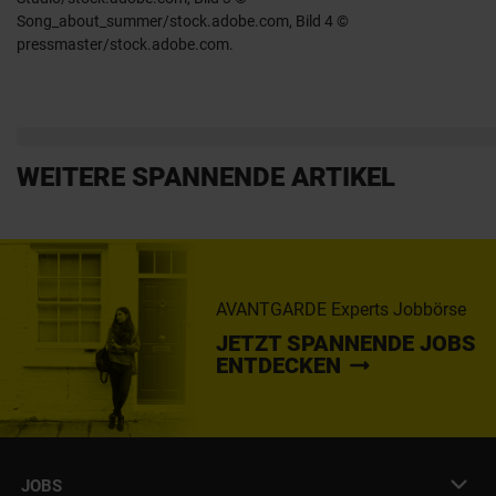
Song_about_summer/stock.adobe.com, Bild 4 ©
pressmaster/stock.adobe.com.
WEITERE SPANNENDE ARTIKEL
AVANTGARDE Experts Jobbörse
JETZT SPANNENDE JOBS
ENTDECKEN
JOBS