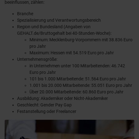
beeinflussen, zählen:
Branche
Spezialisierung und Verantwortungsbereich
Region und Bundesland (Angaben von
GEHALT.de/Bruttogehalt bei 40-Stunden-Woche):
Minimum: Mecklenburg-Vorpommern mit 38.836 Euro
pro Jahr
Maximum: Hessen mit 54.519 Euro pro Jahr
Unternehmensgröße:
in Unternehmen unter 100 Mitarbeitenden: 46.742
Euro pro Jahr
101 bis 1.000 Mitarbeitende: 51.564 Euro pro Jahr
1.001 bis 20.000 Mitarbeitende: 55.051 Euro pro Jahr
Über 20.000 Mitarbeitende: 60.860 Euro pro Jahr
Ausbildung: Akademiker oder Nicht-Akademiker
Geschlecht: Gender Pay Gap
Festanstellung oder Freelancer