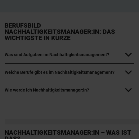
BERUFSBILD
NACHHALTIGKEITSMANAGER:IN: DAS
WICHTIGSTE IN KÜRZE
Was sind Aufgaben im Nachhaltigkeitsmanagement?
Welche Berufe gibt es im Nachhaltigkeitsmanagement?
Wie werde ich Nachhaltigkeitsmanager:in?
NACHHALTIGKEITSMANAGER:IN – WAS IST
DAS?