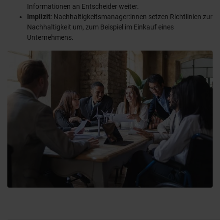
Informationen an Entscheider weiter.
Implizit
: Nachhaltigkeitsmanager:innen setzen Richtlinien zur
Nachhaltigkeit um, zum Beispiel im Einkauf eines
Unternehmens.