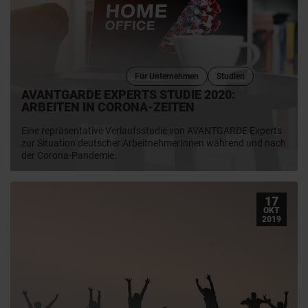
Für Unternehmen
Studien
AVANTGARDE EXPERTS STUDIE 2020:
ARBEITEN IN CORONA-ZEITEN
Eine repräsentative Verlaufsstudie von AVANTGARDE Experts
zur Situation deutscher ArbeitnehmerInnen während und nach
der Corona-Pandemie.
17
OKT
2019