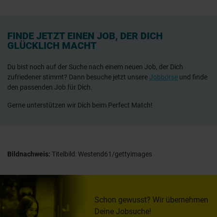
FINDE JETZT EINEN JOB, DER DICH
GLÜCKLICH MACHT
Du bist noch auf der Suche nach einem neuen Job, der Dich
zufriedener stimmt? Dann besuche jetzt unsere
Jobbörse
und finde
den passenden Job für Dich.
Gerne unterstützen wir Dich beim Perfect Match!
Bildnachweis:
Titelbild: Westend61/gettyimages
Schon gewusst? Wir übernehmen
Deine Jobsuche!