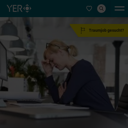
Typ auswählen