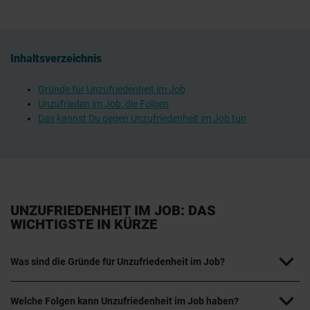
Inhaltsverzeichnis
Gründe für Unzufriedenheit im Job
Unzufrieden im Job: die Folgen
Das kannst Du gegen Unzufriedenheit im Job tun
UNZUFRIEDENHEIT IM JOB: DAS
WICHTIGSTE IN KÜRZE
Was sind die Gründe für Unzufriedenheit im Job?
Welche Folgen kann Unzufriedenheit im Job haben?