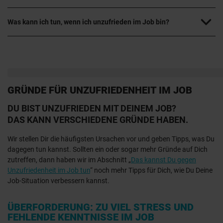
Was kann ich tun, wenn ich unzufrieden im Job bin?
GRÜNDE FÜR UNZUFRIEDENHEIT IM JOB
DU BIST UNZUFRIEDEN MIT DEINEM JOB?
DAS KANN VERSCHIEDENE GRÜNDE HABEN.
Wir stellen Dir die häufigsten Ursachen vor und geben Tipps, was Du
dagegen tun kannst. Sollten ein oder sogar mehr Gründe auf Dich
zutreffen, dann haben wir im Abschnitt „
Das kannst Du gegen
Unzufriedenheit im Job tun
“ noch mehr Tipps für Dich, wie Du Deine
Job-Situation verbessern kannst.
ÜBERFORDERUNG: ZU VIEL STRESS UND
FEHLENDE KENNTNISSE IM JOB