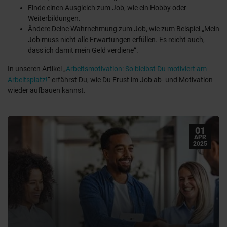
Finde einen Ausgleich zum Job, wie ein Hobby oder
Weiterbildungen.
Ändere Deine Wahrnehmung zum Job, wie zum Beispiel „Mein
Job muss nicht alle Erwartungen erfüllen. Es reicht auch,
dass ich damit mein Geld verdiene“.
In unseren Artikel „
Arbeitsmotivation: So bleibst Du motiviert am
Arbeitsplatz!
“ erfährst Du, wie Du Frust im Job ab- und Motivation
wieder aufbauen kannst.
01
APR
2025