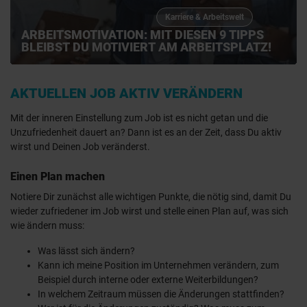
Karriere & Arbeitswelt
ARBEITSMOTIVATION: MIT DIESEN 9 TIPPS
BLEIBST DU MOTIVIERT AM ARBEITSPLATZ!
AKTUELLEN JOB AKTIV VERÄNDERN
Mit der inneren Einstellung zum Job ist es nicht getan und die
Unzufriedenheit dauert an? Dann ist es an der Zeit, dass Du aktiv
wirst und Deinen Job veränderst.
Einen Plan machen
Notiere Dir zunächst alle wichtigen Punkte, die nötig sind, damit Du
wieder zufriedener im Job wirst und stelle einen Plan auf, was sich
wie ändern muss:
Was lässt sich ändern?
Kann ich meine Position im Unternehmen verändern, zum
Beispiel durch interne oder externe Weiterbildungen?
In welchem Zeitraum müssen die Änderungen stattfinden?