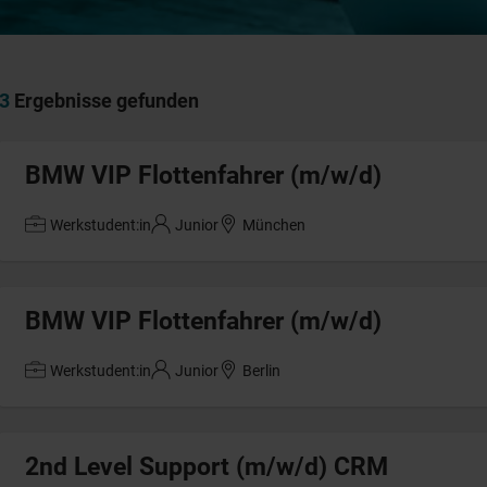
3
Ergebnisse gefunden
BMW VIP Flottenfahrer (m/w/d)
Werkstudent:in
Junior
München
BMW VIP Flottenfahrer (m/w/d)
Werkstudent:in
Junior
Berlin
2nd Level Support (m/w/d) CRM