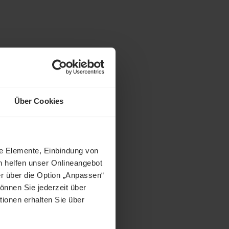
Über Cookies
ne Elemente, Einbindung von
h helfen unser Onlineangebot
r über die Option „Anpassen“
önnen Sie jederzeit über
tionen erhalten Sie über