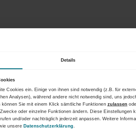
Details
Cookies
te Cookies ein. Einige von ihnen sind notwendig (z.B. für exter
schen Analysen), während andere nicht notwendig sind, uns jedoc
 können Sie mit einem Klick sämtliche Funktionen
zulassen
ode
ne Zwecke oder einzelne Funktionen ändern. Diese Einstellungen k
rufen und/oder nachträglich jederzeit anpassen. Weitere Informa
ie unsere
Datenschutzerklärung
.