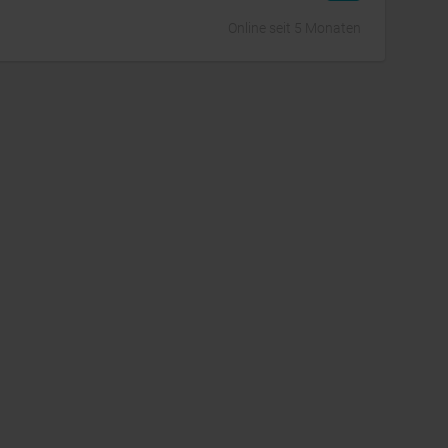
Online seit 5 Monaten