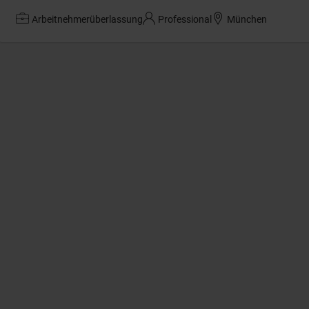
Arbeitnehmerüberlassung
Professional
München