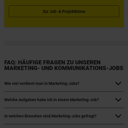
Zur Job- & Projektbörse
FAQ: HÄUFIGE FRAGEN ZU UNSEREN
MARKETING- UND KOMMUNIKATIONS-JOBS
Wie viel verdient man in Marketing-Jobs?
Welche Aufgaben habe ich in einem Marketing-Job?
In welchen Branchen sind Marketing-Jobs gefragt?