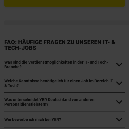
FAQ: HÄUFIGE FRAGEN ZU UNSEREN IT- &
TECH-JOBS
Was sind die Verdienstmöglichkeiten in der IT- und Tech-
Branche?
Welche Kenntnisse benötige ich für einen Job im Bereich IT
& Tech?
Was unterscheidet YER Deutschland von anderen
Personaldienstleistern?
Wie bewerbe ich mich bei YER?