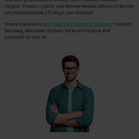
möglich. Präsenz-, Hybrid- oder Remote-Modelle gehören im Bereich
Informationstechnik (IT) längst zum Standard.
Unsere Standorte in
München
,
Köln
,
Hamburg
,
Stuttgart
, Frankfurt,
Nürnberg, Mannheim, Bochum, Berlin und Rostock sind
persönlich für Dich da.