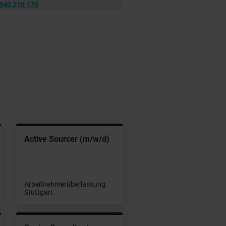
540 210 170
Active Sourcer (m/w/d)
Arbeitnehmerüberlassung,
Stuttgart