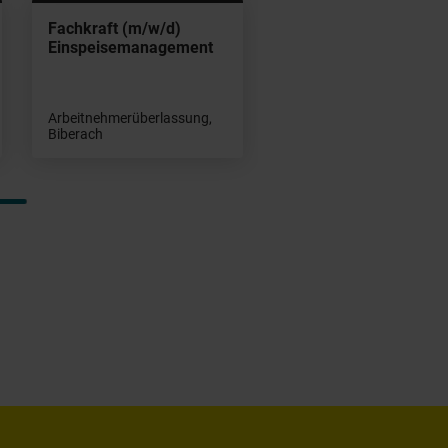
Fachkraft (m/w/d)
Einspeisemanagement
Arbeitnehmerüberlassung,
Biberach