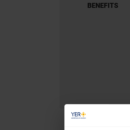
BENEFITS