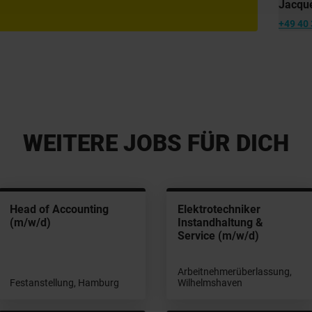
Jacque
+49 40 
WEITERE JOBS FÜR DICH
Head of Accounting
Elektrotechniker
(m/w/d)
Instandhaltung &
Service (m/w/d)
Arbeitnehmerüberlassung,
Festanstellung, Hamburg
Wilhelmshaven