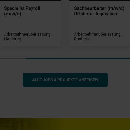
Specialist Payroll
Sachbearbeiter (m/w/d)
(m/w/d)
Offshore-Disposition
Arbeitnehmerüberlassung,
Arbeitnehmerüberlassung,
Hamburg
Rostock
ALLE JOBS & PROJEKTE ANZEIGEN