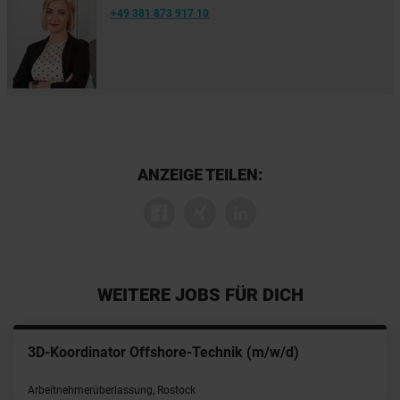
+49 381 873 917 10
ANZEIGE TEILEN:
WEITERE JOBS FÜR DICH
3D-Koordinator Offshore-Technik (m/w/d)
Arbeitnehmerüberlassung, Rostock