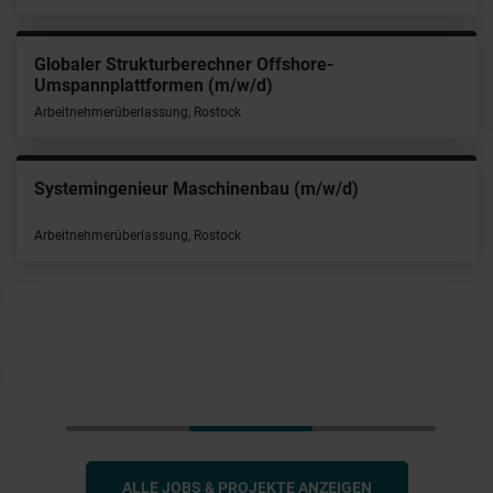
Globaler Strukturberechner Offshore-
Umspannplattformen (m/w/d)
Arbeitnehmerüberlassung, Rostock
Systemingenieur Maschinenbau (m/w/d)
Arbeitnehmerüberlassung, Rostock
ALLE JOBS & PROJEKTE ANZEIGEN