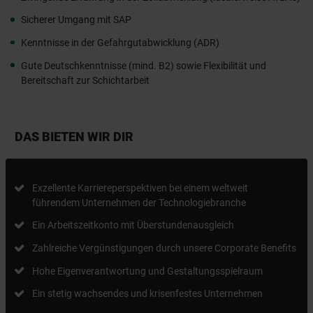
Sicherer Umgang mit SAP
Kenntnisse in der Gefahrgutabwicklung (ADR)
Gute Deutschkenntnisse (mind. B2) sowie Flexibilität und
Bereitschaft zur Schichtarbeit
DAS BIETEN WIR DIR
Exzellente Karriereperspektiven bei einem weltweit
führendem Unternehmen der Technologiebranche
Ein Arbeitszeitkonto mit Überstundenausgleich
Zahlreiche Vergünstigungen durch unsere Corporate Benefits
Hohe Eigenverantwortung und Gestaltungsspielraum
Ein stetig wachsendes und krisenfestes Unternehmen