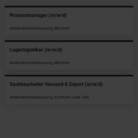
Prozessmanager (m/w/d)
Arbeitnehmerüberlassung, München
Lagerlogistiker (m/w/d)
Arbeitnehmerüberlassung, München
Sachbearbeiter Versand & Export (m/w/d)
Arbeitnehmerüberlassung, Kirchheim unter Teck