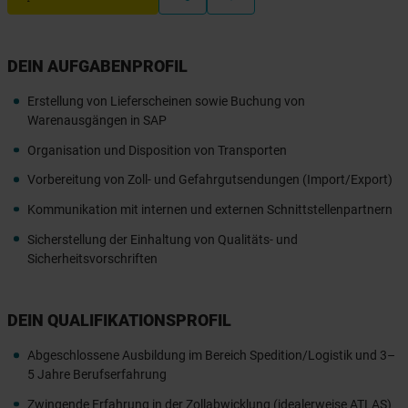
DEIN AUFGABENPROFIL
Erstellung von Lieferscheinen sowie Buchung von
Warenausgängen in SAP
Organisation und Disposition von Transporten
Vorbereitung von Zoll- und Gefahrgutsendungen (Import/Export)
Kommunikation mit internen und externen Schnittstellenpartnern
Sicherstellung der Einhaltung von Qualitäts- und
Sicherheitsvorschriften
DEIN QUALIFIKATIONSPROFIL
Abgeschlossene Ausbildung im Bereich Spedition/Logistik und 3–
5 Jahre Berufserfahrung
Zwingende Erfahrung in der Zollabwicklung (idealerweise ATLAS)