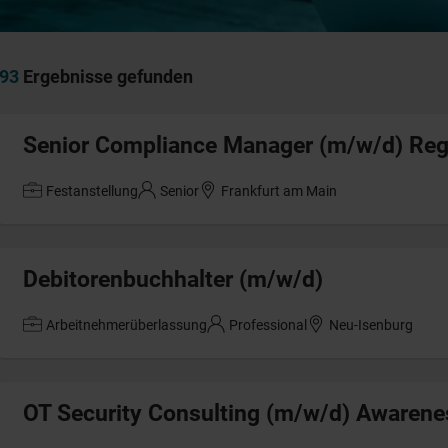
93
Ergebnisse gefunden
Senior Compliance Manager (m/w/d) Reg
Festanstellung
Senior
Frankfurt am Main
Debitorenbuchhalter (m/w/d)
Arbeitnehmerüberlassung
Professional
Neu-Isenburg
OT Security Consulting (m/w/d) Awarene