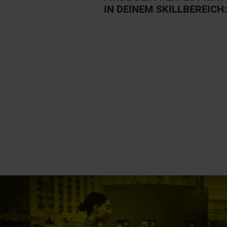
IN DEINEM SKILLBEREICH: