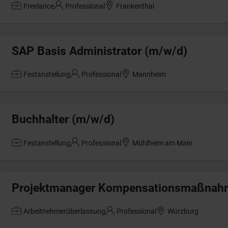
Freelance
Professional
Frankenthal
SAP Basis Administrator (m/w/d)
Festanstellung
Professional
Mannheim
Buchhalter (m/w/d)
Festanstellung
Professional
Mühlheim am Main
Projektmanager Kompensationsmaßnah
Arbeitnehmerüberlassung
Professional
Würzburg