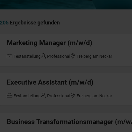
205
Ergebnisse gefunden
Marketing Manager (m/w/d)
Festanstellung
Professional
Freiberg am Neckar
Executive Assistant (m/w/d)
Festanstellung
Professional
Freiberg am Neckar
Business Transformationsmanager (m/w