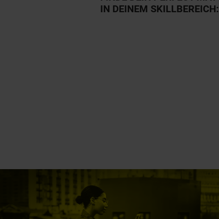
IN DEINEM SKILLBEREICH: