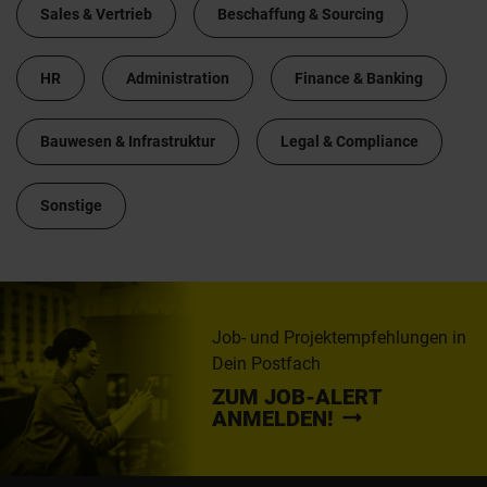
Sales & Vertrieb
Beschaffung & Sourcing
HR
Administration
Finance & Banking
Bauwesen & Infrastruktur
Legal & Compliance
Sonstige
Job- und Projektempfehlungen in
Dein Postfach
ZUM JOB-ALERT
ANMELDEN!