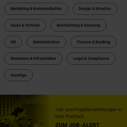
Marketing & Kommunikation
Design & Kreation
Sales & Vertrieb
Beschaffung & Sourcing
HR
Administration
Finance & Banking
Bauwesen & Infrastruktur
Legal & Compliance
Sonstige
Job- und Projektempfehlungen in
Dein Postfach
ZUM JOB-ALERT