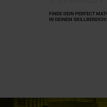
FINDE DEIN PERFECT MA
IN DEINEM SKILLBEREICH: