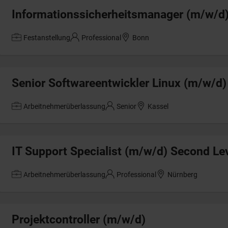
Informationssicherheitsmanager (m/w/d
Festanstellung
Professional
Bonn
Senior Softwareentwickler Linux (m/w/d)
Arbeitnehmerüberlassung
Senior
Kassel
IT Support Specialist (m/w/d) Second Le
Arbeitnehmerüberlassung
Professional
Nürnberg
Projektcontroller (m/w/d)