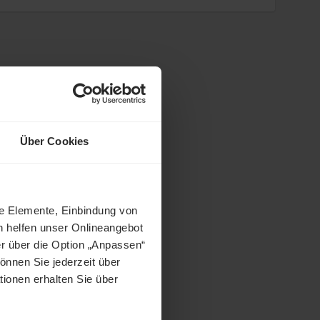
Über Cookies
ne Elemente, Einbindung von
h helfen unser Onlineangebot
r über die Option „Anpassen“
önnen Sie jederzeit über
tionen erhalten Sie über