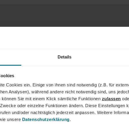
Details
Cookies
te Cookies ein. Einige von ihnen sind notwendig (z.B. für exter
schen Analysen), während andere nicht notwendig sind, uns jedoc
 können Sie mit einem Klick sämtliche Funktionen
zulassen
ode
ne Zwecke oder einzelne Funktionen ändern. Diese Einstellungen k
rufen und/oder nachträglich jederzeit anpassen. Weitere Informa
ie unsere
Datenschutzerklärung
.