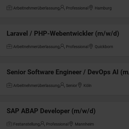
Arbeitnehmerüberlassung
Professional
Hamburg
Laravel / PHP-Webentwickler (m/w/d)
Arbeitnehmerüberlassung
Professional
Quickborn
Senior Software Engineer / DevOps AI (m
Arbeitnehmerüberlassung
Senior
Köln
SAP ABAP Developer (m/w/d)
Festanstellung
Professional
Mannheim